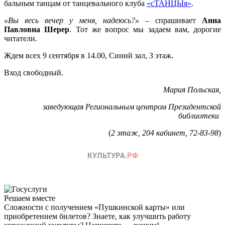
бальным танцам от танцевального клуба
«сТАНЦЫя»
.
«Вы весь вечер у меня, надеюсь?»
– спрашивает
Анна
Павловна Шерер
. Тот же вопрос мы задаем вам, дорогие
читатели.
Ждем всех 9 сентября в 14.00, Синий зал, 3 этаж.
Вход свободный.
Мария Польская,
заведующая Региональным центром Президентской
библиотеки
(
2 этаж, 204 кабинет, 72-83-98
)
Решаем вместе
Сложности с получением «Пушкинской карты» или
приобретением билетов? Знаете, как улучшить работу