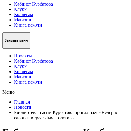
Кабинет Курбатова
Клубы
Коллегам
Магазин
Книга памяти
Закрыть меню
Проекты
Кабинет Курбатова
Клубы
Коллегам
Магазин
Книга памяти
Меню
Главная
Новости
Библиотека имени Курбатова приглашает «Вечер в
салоне» в духе Льва Толстого