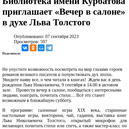
Библиотека имени Курбатова
приглашает «Вечер в салоне»
в духе Льва Толстого
Опубликовано: 07 сентября 2023
Просмотров: 597
Поделиться:
Не упустите возможность посмотреть на мир глазами героев
романов великого писателя и почувствовать дух эпохи.
Увидите наяву все, о чем читали в книгах! Ждем вас в день
рождения Льва Николаевича, 9 сентября в 14.00 в актовом
зале. Провести вечер в салоне, пообщаться с интересными
людьми, поиграть, почитать стихи… Всё это станет
возможным в ближайшую субботу.
В программе: салонные игры XIX века, старинные
настольные игры, викторина, чай, гадания, выставка книг
Льва Николаевича Толстого, открытый микрофон для
желающих почитать стихи или спеть, а также мастер-класс по