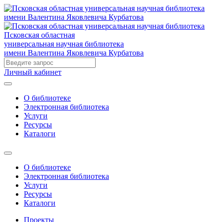
Псковская областная
универсальная научная библиотека
имени Валентина Яковлевича Курбатова
Личный кабинет
О библиотеке
Электронная библиотека
Услуги
Ресурсы
Каталоги
О библиотеке
Электронная библиотека
Услуги
Ресурсы
Каталоги
Проекты