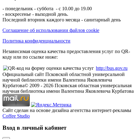
- понедельник - суббота - с 10.00 до 19.00
- воскресенье - выходной день.
Последний вторник каждого месяца - санитарный день
Соглашение об использовании файлов cookie
Политика конфиденциальности
Независимая оценка качества предоставления услуг по QR-
коду или по ссылке ниже:
http://bus.gov.ru
Официальный сайт Псковской областной универсальной
научной библиотеки имени Валентина Яковлевича
Курбатова
© 2009 -
2026
Псковская областная универсальная
научная библиотека имени Валентина Яковлевича Курбатова
Сайт сделан на основе дизайна агентства интернет-рекламы
Coffee Studio
Вход в личный кабинет