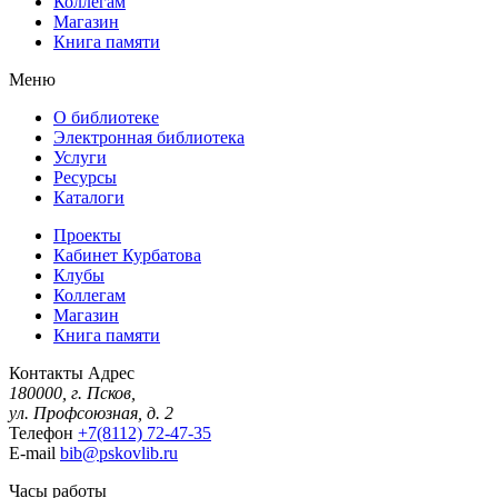
Коллегам
Магазин
Книга памяти
Меню
О библиотеке
Электронная библиотека
Услуги
Ресурсы
Каталоги
Проекты
Кабинет Курбатова
Клубы
Коллегам
Магазин
Книга памяти
Контакты
Адрес
180000, г. Псков,
ул. Профсоюзная, д. 2
Телефон
+7(8112) 72-47-35
E-mail
bib@pskovlib.ru
Часы работы