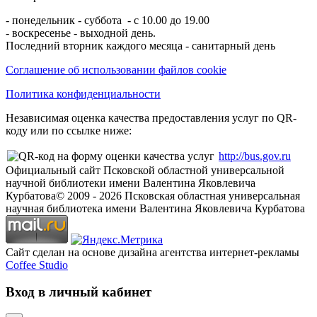
- понедельник - суббота - с 10.00 до 19.00
- воскресенье - выходной день.
Последний вторник каждого месяца - санитарный день
Соглашение об использовании файлов cookie
Политика конфиденциальности
Независимая оценка качества предоставления услуг по QR-
коду или по ссылке ниже:
http://bus.gov.ru
Официальный сайт Псковской областной универсальной
научной библиотеки имени Валентина Яковлевича
Курбатова
© 2009 -
2026
Псковская областная универсальная
научная библиотека имени Валентина Яковлевича Курбатова
Сайт сделан на основе дизайна агентства интернет-рекламы
Coffee Studio
Вход в личный кабинет