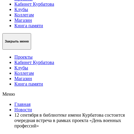
Кабинет Курбатова
Клубы
Коллегам
Магазин
Книга памяти
Закрыть меню
Проекты
Кабинет Курбатова
Клубы
Коллегам
Магазин
Книга памяти
Меню
Главная
Новости
12 сентября в библиотеке имени Курбатова состоится
очередная встреча в рамках проекта «День военных
профессий»