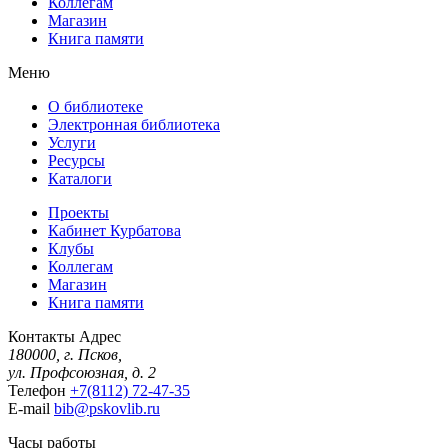
Коллегам
Магазин
Книга памяти
Меню
О библиотеке
Электронная библиотека
Услуги
Ресурсы
Каталоги
Проекты
Кабинет Курбатова
Клубы
Коллегам
Магазин
Книга памяти
Контакты
Адрес
180000, г. Псков,
ул. Профсоюзная, д. 2
Телефон
+7(8112) 72-47-35
E-mail
bib@pskovlib.ru
Часы работы