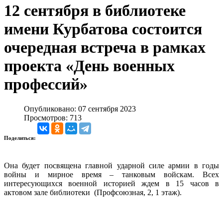
12 сентября в библиотеке
имени Курбатова состоится
очередная встреча в рамках
проекта «День военных
профессий»
Опубликовано: 07 сентября 2023
Просмотров: 713
Поделиться:
Она будет посвящена главной ударной силе армии в годы
войны и мирное время – танковым войскам. Всех
интересующихся военной историей ждем в 15 часов в
актовом зале библиотеки (Профсоюзная, 2, 1 этаж).