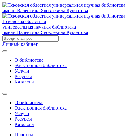
Псковская областная
универсальная научная библиотека
имени Валентина Яковлевича Курбатова
Личный кабинет
О библиотеке
Электронная библиотека
Услуги
Ресурсы
Каталоги
О библиотеке
Электронная библиотека
Услуги
Ресурсы
Каталоги
Проекты