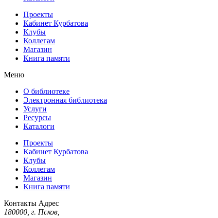
Проекты
Кабинет Курбатова
Клубы
Коллегам
Магазин
Книга памяти
Меню
О библиотеке
Электронная библиотека
Услуги
Ресурсы
Каталоги
Проекты
Кабинет Курбатова
Клубы
Коллегам
Магазин
Книга памяти
Контакты
Адрес
180000, г. Псков,