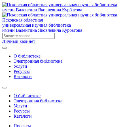
Псковская областная
универсальная научная библиотека
имени Валентина Яковлевича Курбатова
Личный кабинет
О библиотеке
Электронная библиотека
Услуги
Ресурсы
Каталоги
О библиотеке
Электронная библиотека
Услуги
Ресурсы
Каталоги
Проекты