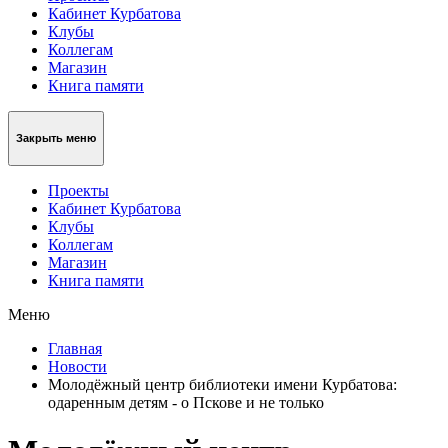
Кабинет Курбатова
Клубы
Коллегам
Магазин
Книга памяти
Закрыть меню
Проекты
Кабинет Курбатова
Клубы
Коллегам
Магазин
Книга памяти
Меню
Главная
Новости
Молодёжный центр библиотеки имени Курбатова:
одаренным детям - о Пскове и не только