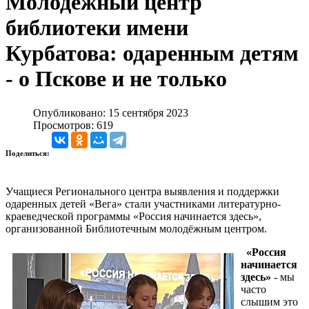
Молодёжный центр
библиотеки имени
Курбатова: одаренным детям
- о Пскове и не только
Опубликовано: 15 сентября 2023
Просмотров: 619
Поделиться:
Учащиеся Регионального центра выявления и поддержки
одаренных детей «Вега» стали участниками литературно-
краеведческой программы «Россия начинается здесь»,
организованной Библиотечным молодёжным центром.
«Россия
начинается
здесь»
- мы
часто
слышим это