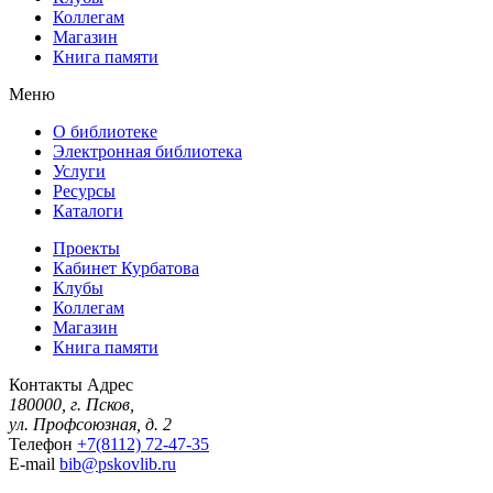
Коллегам
Магазин
Книга памяти
Меню
О библиотеке
Электронная библиотека
Услуги
Ресурсы
Каталоги
Проекты
Кабинет Курбатова
Клубы
Коллегам
Магазин
Книга памяти
Контакты
Адрес
180000, г. Псков,
ул. Профсоюзная, д. 2
Телефон
+7(8112) 72-47-35
E-mail
bib@pskovlib.ru