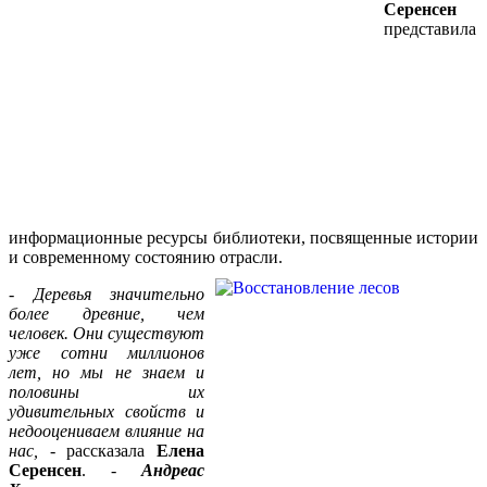
Серенсен
представила
информационные ресурсы библиотеки, посвященные истории
и современному состоянию
отрасли.
-
Деревья значительно
более древние, чем
человек. Они существуют
уже сотни миллионов
лет, но мы не знаем и
половины их
удивительных свойств и
недооцениваем влияние на
нас,
- рассказала
Елена
Серенсен
. -
Андреас