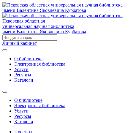
Псковская областная
универсальная научная библиотека
имени Валентина Яковлевича Курбатова
Личный кабинет
О библиотеке
Электронная библиотека
Услуги
Ресурсы
Каталоги
О библиотеке
Электронная библиотека
Услуги
Ресурсы
Каталоги
Проекты