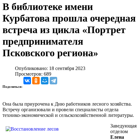
В библиотеке имени
Курбатова прошла очередная
встреча из цикла «Портрет
предпринимателя
Псковского региона»
Опубликовано: 18 сентября 2023
Просмотров: 689
Поделиться:
Она была приурочена к Дню работников лесного хозяйства.
Встречу организовали и провели специалисты отдела
технико-экономической и сельскохозяйственной литературы.
Заведующая
отделом
Елена