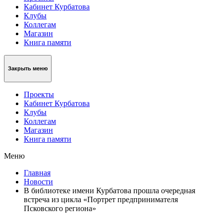
Кабинет Курбатова
Клубы
Коллегам
Магазин
Книга памяти
Закрыть меню
Проекты
Кабинет Курбатова
Клубы
Коллегам
Магазин
Книга памяти
Меню
Главная
Новости
В библиотеке имени Курбатова прошла очередная
встреча из цикла «Портрет предпринимателя
Псковского региона»