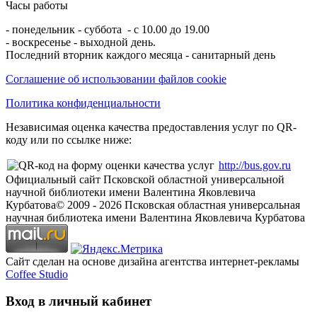
Часы работы
- понедельник - суббота - с 10.00 до 19.00
- воскресенье - выходной день.
Последний вторник каждого месяца - санитарный день
Соглашение об использовании файлов cookie
Политика конфиденциальности
Независимая оценка качества предоставления услуг по QR-
коду или по ссылке ниже:
http://bus.gov.ru
Официальный сайт Псковской областной универсальной
научной библиотеки имени Валентина Яковлевича
Курбатова
© 2009 -
2026
Псковская областная универсальная
научная библиотека имени Валентина Яковлевича Курбатова
Сайт сделан на основе дизайна агентства интернет-рекламы
Coffee Studio
Вход в личный кабинет