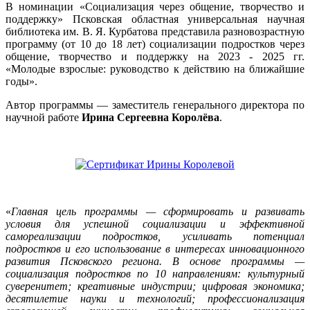
В номинации «Социализация через общение, творчество и
поддержку» Псковская областная универсальная научная
библиотека им. В. Я. Курбатова представила разновозрастную
программу (от 10 до 18 лет) социализации подростков через
общение, творчество и поддержку на 2023 - 2025 гг.
«Молодые взрослые: руководство к действию на ближайшие
годы».
Автор программы — заместитель генерального директора по
научной работе
Ирина Сергеевна Королёва
.
«
Главная цель программы — сформировать и развивать
условия для успешной социализации и эффективной
самореализации подростков, усиливать потенциал
подростков и его использование в интересах инновационного
развития Псковского региона. В основе программы —
социализация подростков по 10 направлениям: культурный
суверенитет; креативные индустрии; цифровая экономика;
десятилетие науки и технологий; профессионализация