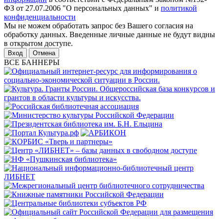
ФЗ от 27.07.2006 "О персональных данных" и
политикой
конфиденциальности
Мы не можем обработать запрос без Вашего согласия на
обработку данных. Введенные личные данные не будут видны
в открытом доступе.
Отмена
ВСЕ БАННЕРЫ