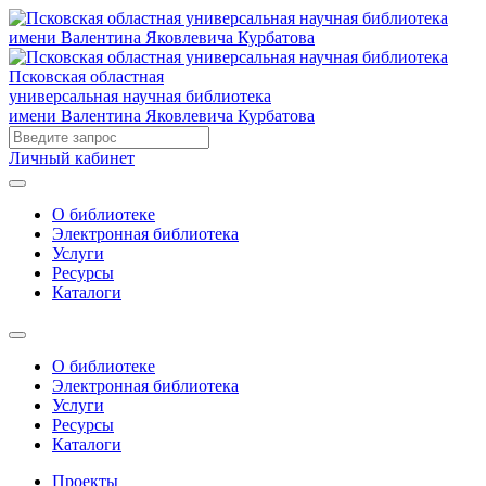
Псковская областная
универсальная научная библиотека
имени Валентина Яковлевича Курбатова
Личный кабинет
О библиотеке
Электронная библиотека
Услуги
Ресурсы
Каталоги
О библиотеке
Электронная библиотека
Услуги
Ресурсы
Каталоги
Проекты