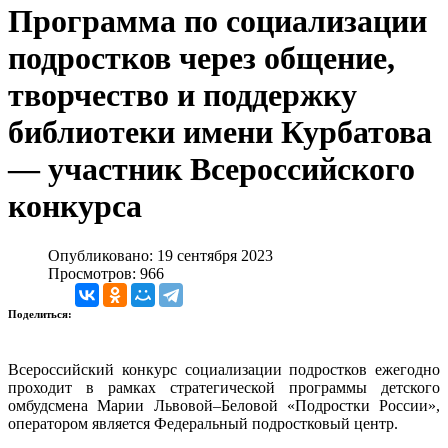
Программа по социализации
подростков через общение,
творчество и поддержку
библиотеки имени Курбатова
— участник Всероссийского
конкурса
Опубликовано: 19 сентября 2023
Просмотров: 966
Поделиться:
Всероссийский конкурс социализации подростков ежегодно
проходит в рамках стратегической программы детского
омбудсмена Марии Львовой–Беловой «Подростки России»,
оператором является Федеральный подростковый центр.