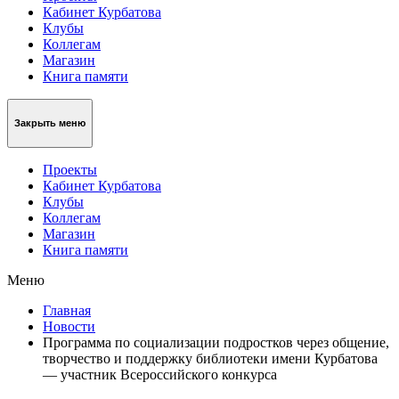
Кабинет Курбатова
Клубы
Коллегам
Магазин
Книга памяти
Закрыть меню
Проекты
Кабинет Курбатова
Клубы
Коллегам
Магазин
Книга памяти
Меню
Главная
Новости
Программа по социализации подростков через общение,
творчество и поддержку библиотеки имени Курбатова
— участник Всероссийского конкурса