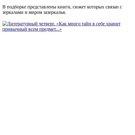
В подборке представлены книги, сюжет которых связан с
зеркалами и миром зазеркалья.