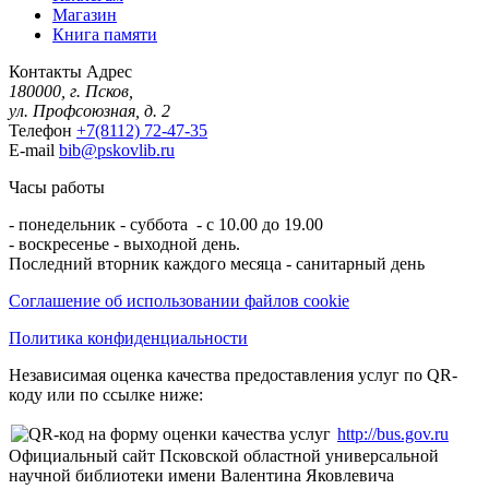
Магазин
Книга памяти
Контакты
Адрес
180000, г. Псков,
ул. Профсоюзная, д. 2
Телефон
+7(8112) 72-47-35
E-mail
bib@pskovlib.ru
Часы работы
- понедельник - суббота - с 10.00 до 19.00
- воскресенье - выходной день.
Последний вторник каждого месяца - санитарный день
Соглашение об использовании файлов cookie
Политика конфиденциальности
Независимая оценка качества предоставления услуг по QR-
коду или по ссылке ниже:
http://bus.gov.ru
Официальный сайт Псковской областной универсальной
научной библиотеки имени Валентина Яковлевича