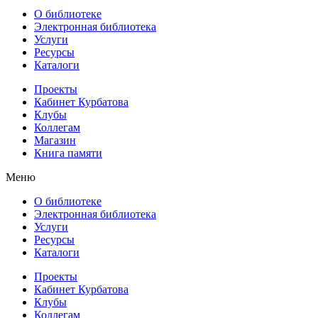
О библиотеке
Электронная библиотека
Услуги
Ресурсы
Каталоги
Проекты
Кабинет Курбатова
Клубы
Коллегам
Магазин
Книга памяти
Меню
О библиотеке
Электронная библиотека
Услуги
Ресурсы
Каталоги
Проекты
Кабинет Курбатова
Клубы
Коллегам