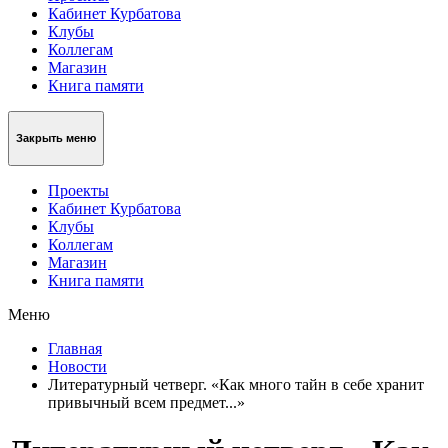
Кабинет Курбатова
Клубы
Коллегам
Магазин
Книга памяти
Закрыть меню
Проекты
Кабинет Курбатова
Клубы
Коллегам
Магазин
Книга памяти
Меню
Главная
Новости
Литературный четверг. «Как много тайн в себе хранит
привычный всем предмет...»