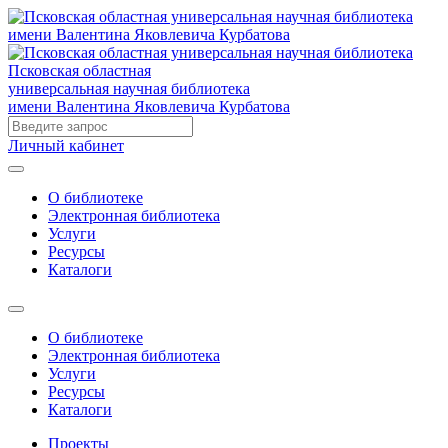
Псковская областная
универсальная научная библиотека
имени Валентина Яковлевича Курбатова
Личный кабинет
О библиотеке
Электронная библиотека
Услуги
Ресурсы
Каталоги
О библиотеке
Электронная библиотека
Услуги
Ресурсы
Каталоги
Проекты