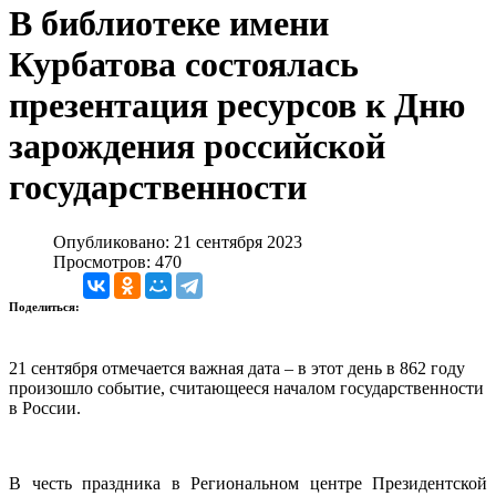
В библиотеке имени
Курбатова состоялась
презентация ресурсов к Дню
зарождения российской
государственности
Опубликовано: 21 сентября 2023
Просмотров: 470
Поделиться:
21 сентября отмечается важная дата – в этот день в 862 году
произошло событие, считающееся началом государственности
в России.
В честь праздника в Региональном центре Президентской