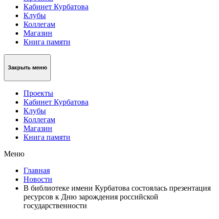
Кабинет Курбатова
Клубы
Коллегам
Магазин
Книга памяти
Закрыть меню
Проекты
Кабинет Курбатова
Клубы
Коллегам
Магазин
Книга памяти
Меню
Главная
Новости
В библиотеке имени Курбатова состоялась презентация
ресурсов к Дню зарождения российской
государственности