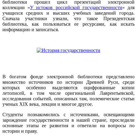
библиотеки прошел цикл презентаций электронной
коллекции «
У истоков российской государственности
» для
учащихся средних и высших учебных заведений города.
Сначала участники узнали, что такое Президентская
библиотека, как пользоваться ее ресурсами, как искать
информацию и записаться.
В богатом фонде электронной библиотеки представлено
множество источников по истории Древней Руси, среди
которых особенно выделяются оцифрованные копии
летописей, в том числе оригинальной Лаврентьевской,
исследования событий, описанных там, полемические статьи
ученых XIX века, лекции и многое другое.
Студенты познакомились с источниками, освещающими
зарождение государственности в нашей стране, проследили
основные этапы ее развития и ответили на вопросы по
истории и праву.