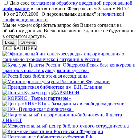
Даю свое
согласие на обработку введенной персональной
информации
в соответствии с Федеральным Законом №152-
ФЗ от 27.07.2006 "О персональных данных" и
политикой
конфиденциальности
Мы не можем обработать запрос без Вашего согласия на
обработку данных. Введенные личные данные не будут видны
в открытом доступе.
Отмена
ВСЕ БАННЕРЫ