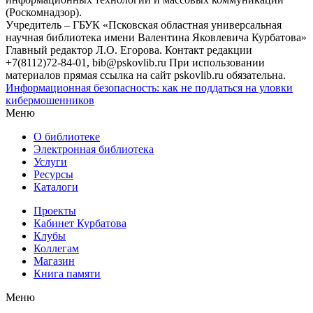
(Роскомнадзор).
Учредитель – ГБУК «Псковская областная универсальная
научная библиотека имени Валентина Яковлевича Курбатова»
Главный редактор Л.О. Егорова. Контакт редакции
+7(8112)72-84-01, bib@pskovlib.ru
При использовании
материалов прямая ссылка на сайт pskovlib.ru обязательна.
Информационная безопасность: как не поддаться на уловки
кибермошенников
Меню
О библиотеке
Электронная библиотека
Услуги
Ресурсы
Каталоги
Проекты
Кабинет Курбатова
Клубы
Коллегам
Магазин
Книга памяти
Меню