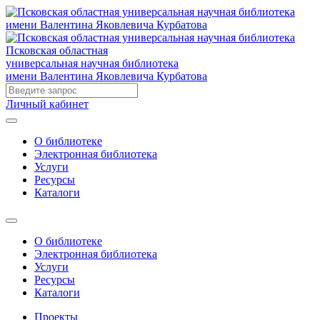
Псковская областная
универсальная научная библиотека
имени Валентина Яковлевича Курбатова
Личный кабинет
О библиотеке
Электронная библиотека
Услуги
Ресурсы
Каталоги
О библиотеке
Электронная библиотека
Услуги
Ресурсы
Каталоги
Проекты