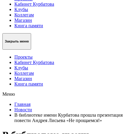
Кабинет Курбатова
Клубы
Коллегам
Магазин
Книга памяти
Закрыть меню
Проекты
Кабинет Курбатова
Клубы
Коллегам
Магазин
Книга памяти
Меню
Главная
Новости
В библиотеке имени Курбатова прошла презентация
повести Андрея Лисьева «Не прощаемся!»