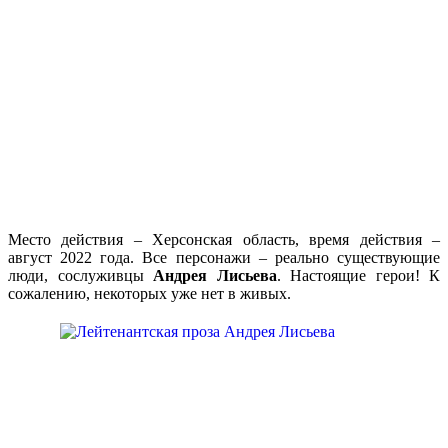
Место действия – Херсонская область, время действия –
август 2022 года. Все персонажи – реально существующие
люди, сослуживцы
Андрея Лисьева
. Настоящие герои! К
сожалению, некоторых уже нет в живых.