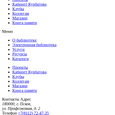
Кабинет Курбатова
Клубы
Коллегам
Магазин
Книга памяти
Меню
О библиотеке
Электронная библиотека
Услуги
Ресурсы
Каталоги
Проекты
Кабинет Курбатова
Клубы
Коллегам
Магазин
Книга памяти
Контакты
Адрес
180000, г. Псков,
ул. Профсоюзная, д. 2
Телефон
+7(8112) 72-47-35