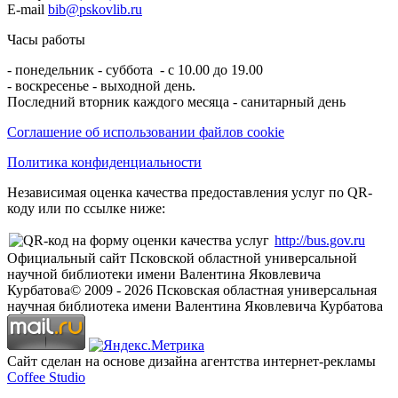
E-mail
bib@pskovlib.ru
Часы работы
- понедельник - суббота - с 10.00 до 19.00
- воскресенье - выходной день.
Последний вторник каждого месяца - санитарный день
Соглашение об использовании файлов cookie
Политика конфиденциальности
Независимая оценка качества предоставления услуг по QR-
коду или по ссылке ниже:
http://bus.gov.ru
Официальный сайт Псковской областной универсальной
научной библиотеки имени Валентина Яковлевича
Курбатова
© 2009 -
2026
Псковская областная универсальная
научная библиотека имени Валентина Яковлевича Курбатова
Сайт сделан на основе дизайна агентства интернет-рекламы
Coffee Studio