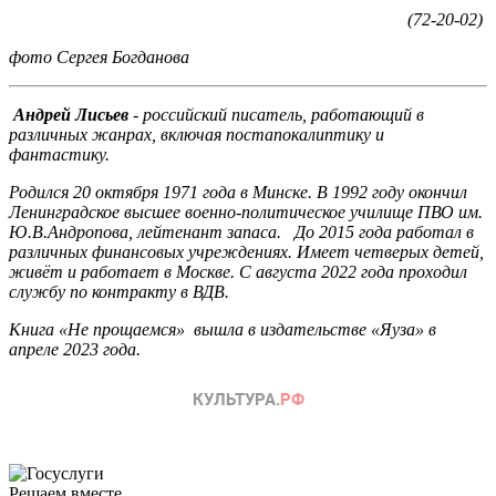
(72-20-02)
фото Сергея Богданова
Андрей Лисьев
- российский писатель, работающий в
различных жанрах, включая постапокалиптику и
фантастику.
Родился 20 октября 1971 года в Минске. В 1992 году окончил
Ленинградское высшее военно-политическое училище ПВО им.
Ю.В.Андропова, лейтенант запаса. До 2015 года работал в
различных финансовых учреждениях. Имеет четверых детей,
живёт и работает в Москве. С августа 2022 года проходил
службу по контракту в ВДВ.
Книга «Не прощаемся» вышла в издательстве «Яуза» в
апреле 2023 года.
Решаем вместе