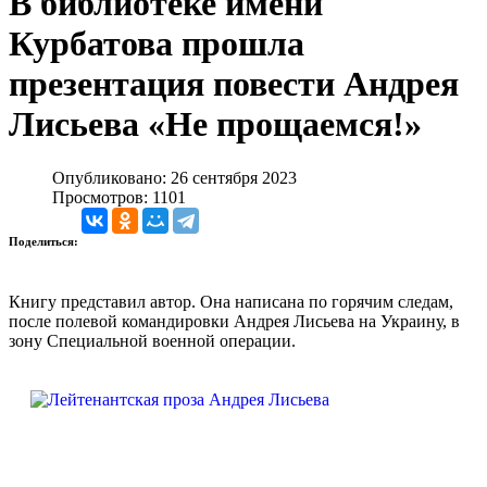
В библиотеке имени
Курбатова прошла
презентация повести Андрея
Лисьева «Не прощаемся!»
Опубликовано: 26 сентября 2023
Просмотров: 1101
Поделиться:
Книгу представил автор. Она написана по горячим следам,
после полевой командировки Андрея Лисьева на Украину, в
зону Специальной военной операции.