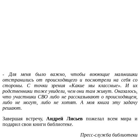
-
Для меня было важно, чтобы воюющие мальчишки
отстранились от происходящего и посмотрели на себя со
стороны. С точки зрения «Какие мы классные». И их
родственники тоже увидели, чем они там живут. Оказалось,
что участники СВО либо не рассказывают о происходящем,
либо не могут, либо не хотят. А моя книга эту задачу
решают.
Завершая встречу,
Андрей Лисьев
пожелал всем мира и
подарил свои книги библиотеке.
Пресс-служба библиотеки