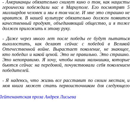
-
Американцы обязательно снимут кино о том, как нацисты
героически побеждали нас в Мариуполе. Его посмотрят 5
миллиардов человек и мы в том числе. И мне это страшно не
нравится. В нашей культуре обязательно должен появится
качественный продукт, объединяющий общество, и я тоже
должен приложить к этому руку.
-
Даже через много лет после победы ее будут пытаться
выхолостить, как делают сейчас с победой в Великой
Отечественной войне. Вырастает поколение, не знающее,
кто победил и какой ценой. Это не правильно. Это страшно.
Это непоправимо. Я хочу, чтобы наши мальчишки, которые
бьются сейчас на передовой, почувствовали себя поколением
победителей.
-
Я надеюсь, что жизнь все расставит по своим местам, и
моя книга может стать первоисточником для следующего