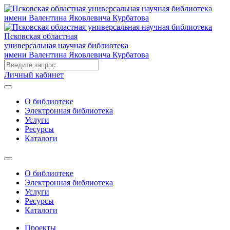
Псковская областная
универсальная научная библиотека
имени Валентина Яковлевича Курбатова
Личный кабинет
О библиотеке
Электронная библиотека
Услуги
Ресурсы
Каталоги
О библиотеке
Электронная библиотека
Услуги
Ресурсы
Каталоги
Проекты