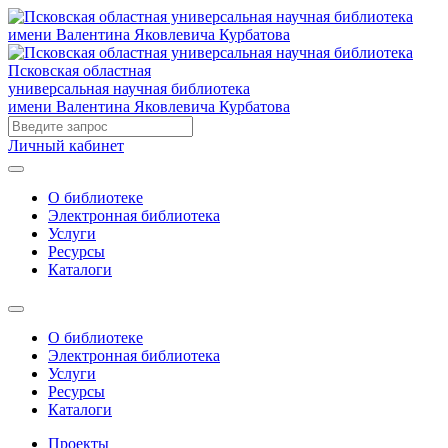
Псковская областная
универсальная научная библиотека
имени Валентина Яковлевича Курбатова
Личный кабинет
О библиотеке
Электронная библиотека
Услуги
Ресурсы
Каталоги
О библиотеке
Электронная библиотека
Услуги
Ресурсы
Каталоги
Проекты