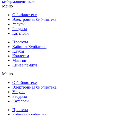
кибермошенников
Меню
О библиотеке
Электронная библиотека
Услуги
Ресурсы
Каталоги
Проекты
Кабинет Курбатова
Клубы
Коллегам
Магазин
Книга памяти
Меню
О библиотеке
Электронная библиотека
Услуги
Ресурсы
Каталоги
Проекты
Кабинет Курбатова