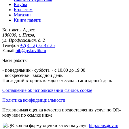
Клубы
Коллегам
Магазин
Книга памяти
Контакты
Адрес
180000, г. Псков,
ул. Профсоюзная, д. 2
Телефон
+7(8112) 72-47-35
E-mail
bib@pskovlib.ru
Часы работы
- понедельник - суббота - с 10.00 до 19.00
- воскресенье - выходной день.
Последний вторник каждого месяца - санитарный день
Соглашение об использовании файлов cookie
Политика конфиденциальности
Независимая оценка качества предоставления услуг по QR-
коду или по ссылке ниже:
http://bus.gov.ru