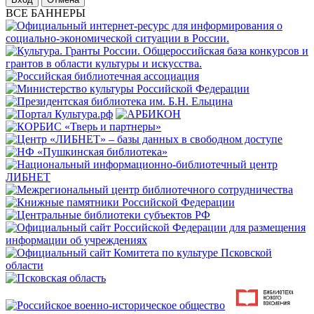
ВСЕ БАННЕРЫ