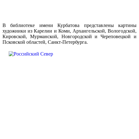
В библиотеке имени Курбатова представлены картины
художники из Карелии и Коми, Архангельской, Вологодской,
Кировской, Мурманской, Новгородской и Череповецкой и
Псковской областей, Санкт-Петербурга.