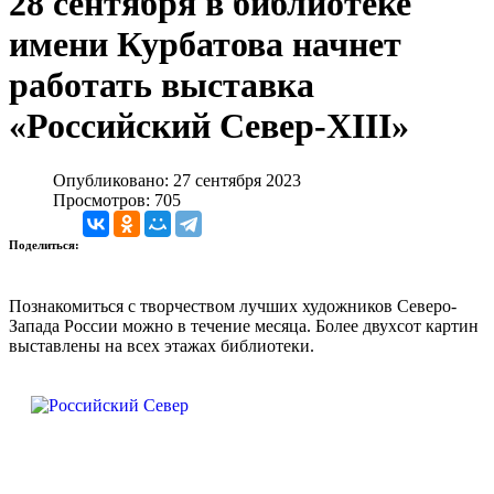
28 сентября в библиотеке
имени Курбатова начнет
работать выставка
«Российский Север-XIII»
Опубликовано: 27 сентября 2023
Просмотров: 705
Поделиться:
Познакомиться с творчеством лучших художников Северо-
Запада России можно в течение месяца. Более двухсот картин
выставлены на всех этажах библиотеки.