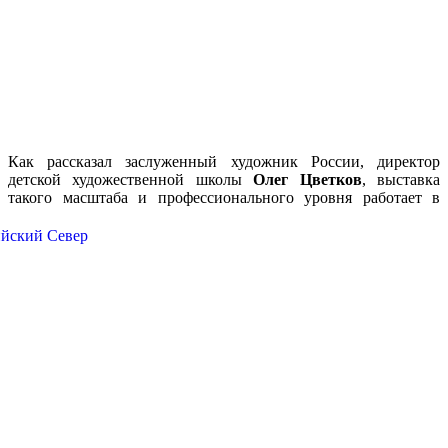
Как рассказал заслуженный художник России, директор
детской художественной школы
Олег Цветков
, выставка
такого масштаба и
профессионального уровня работает в