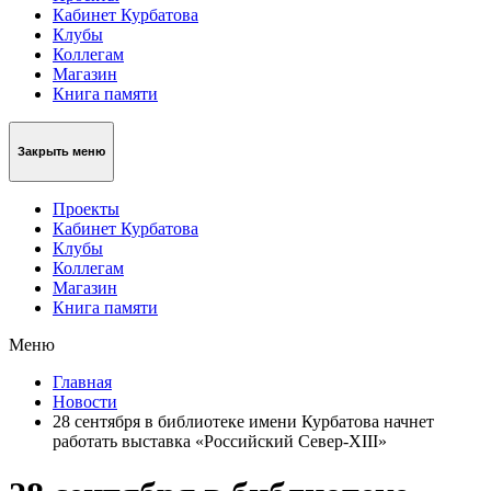
Кабинет Курбатова
Клубы
Коллегам
Магазин
Книга памяти
Закрыть меню
Проекты
Кабинет Курбатова
Клубы
Коллегам
Магазин
Книга памяти
Меню
Главная
Новости
28 сентября в библиотеке имени Курбатова начнет
работать выставка «Российский Север-XIII»