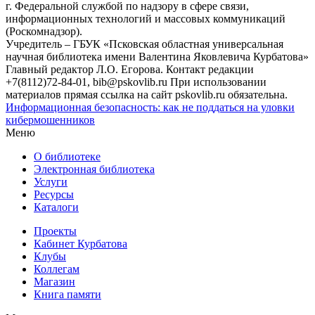
г. Федеральной службой по надзору в сфере связи,
информационных технологий и массовых коммуникаций
(Роскомнадзор).
Учредитель – ГБУК «Псковская областная универсальная
научная библиотека имени Валентина Яковлевича Курбатова»
Главный редактор Л.О. Егорова. Контакт редакции
+7(8112)72-84-01, bib@pskovlib.ru
При использовании
материалов прямая ссылка на сайт pskovlib.ru обязательна.
Информационная безопасность: как не поддаться на уловки
кибермошенников
Меню
О библиотеке
Электронная библиотека
Услуги
Ресурсы
Каталоги
Проекты
Кабинет Курбатова
Клубы
Коллегам
Магазин
Книга памяти