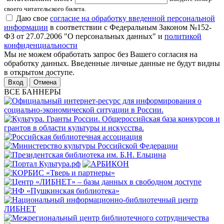
своего читательского билета.
Даю свое
согласие на обработку введенной персональной
информации
в соответствии с Федеральным Законом №152-
ФЗ от 27.07.2006 "О персональных данных" и
политикой
конфиденциальности
Мы не можем обработать запрос без Вашего согласия на
обработку данных. Введенные личные данные не будут видны
в открытом доступе.
Отмена
ВСЕ БАННЕРЫ