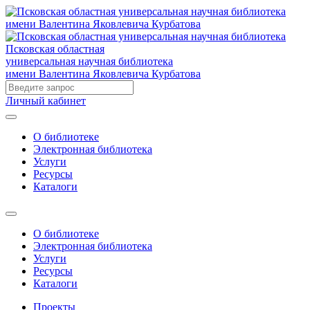
Псковская областная
универсальная научная библиотека
имени Валентина Яковлевича Курбатова
Личный кабинет
О библиотеке
Электронная библиотека
Услуги
Ресурсы
Каталоги
О библиотеке
Электронная библиотека
Услуги
Ресурсы
Каталоги
Проекты