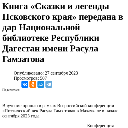
Книга «Сказки и легенды
Псковского края» передана в
дар Национальной
библиотеке Республики
Дагестан имени Расула
Гамзатова
Опубликовано: 27 сентября 2023
Просмотров: 507
Поделиться:
Вручение прошло в рамках Всероссийской конференции
«Поэтический век Расула Гамзатова» в Махачкале в начале
сентября 2023 года.
Конференция