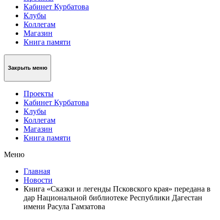
Кабинет Курбатова
Клубы
Коллегам
Магазин
Книга памяти
Закрыть меню
Проекты
Кабинет Курбатова
Клубы
Коллегам
Магазин
Книга памяти
Меню
Главная
Новости
Книга «Сказки и легенды Псковского края» передана в
дар Национальной библиотеке Республики Дагестан
имени Расула Гамзатова