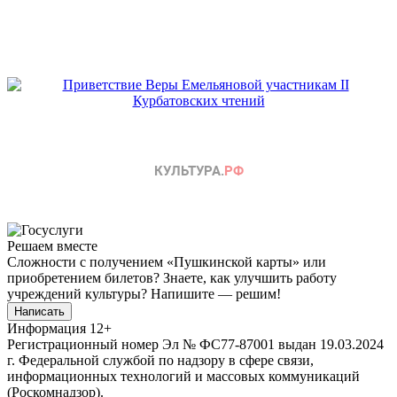
Решаем вместе
Сложности с получением «Пушкинской карты» или
приобретением билетов? Знаете, как улучшить работу
учреждений культуры?
Напишите — решим!
Написать
Информация
12+
Регистрационный номер Эл № ФС77-87001 выдан 19.03.2024
г. Федеральной службой по надзору в сфере связи,
информационных технологий и массовых коммуникаций
(Роскомнадзор).