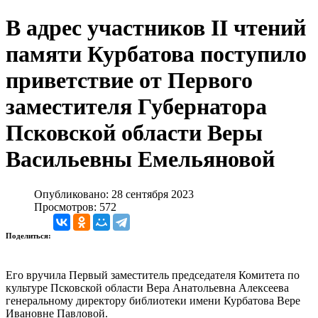
В адрес участников II чтений
памяти Курбатова поступило
приветствие от Первого
заместителя Губернатора
Псковской области Веры
Васильевны Емельяновой
Опубликовано: 28 сентября 2023
Просмотров: 572
Поделиться:
Его вручила Первый заместитель председателя Комитета по
культуре Псковской области Вера Анатольевна Алексеева
генеральному директору библиотеки имени Курбатова Вере
Ивановне Павловой.