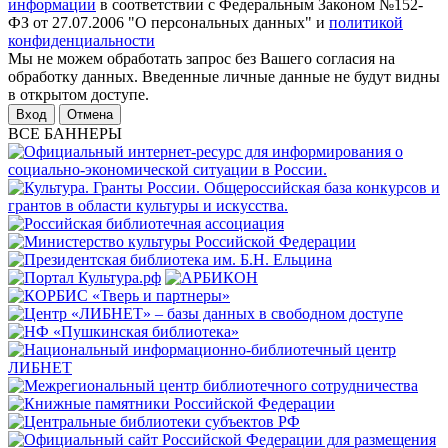
информации
в соответствии с Федеральным Законом №152-
ФЗ от 27.07.2006 "О персональных данных" и
политикой
конфиденциальности
Мы не можем обработать запрос без Вашего согласия на
обработку данных. Введенные личные данные не будут видны
в открытом доступе.
Отмена
ВСЕ БАННЕРЫ