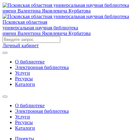
Псковская областная
универсальная научная библиотека
имени Валентина Яковлевича Курбатова
Личный кабинет
О библиотеке
Электронная библиотека
Услуги
Ресурсы
Каталоги
О библиотеке
Электронная библиотека
Услуги
Ресурсы
Каталоги
Проекты