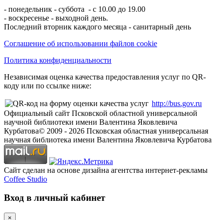
- понедельник - суббота - с 10.00 до 19.00
- воскресенье - выходной день.
Последний вторник каждого месяца - санитарный день
Соглашение об использовании файлов cookie
Политика конфиденциальности
Независимая оценка качества предоставления услуг по QR-
коду или по ссылке ниже:
http://bus.gov.ru
Официальный сайт Псковской областной универсальной
научной библиотеки имени Валентина Яковлевича
Курбатова
© 2009 -
2026
Псковская областная универсальная
научная библиотека имени Валентина Яковлевича Курбатова
Сайт сделан на основе дизайна агентства интернет-рекламы
Coffee Studio
Вход в личный кабинет
×