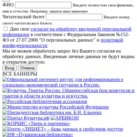
ФИО
Введите полностью свои фамилию,
имя и отчество. Например: иванов иван иванович
Читательский билет
Введите номер
своего читательского билета.
Даю свое
согласие на обработку введенной персональной
информации
в соответствии с Федеральным Законом №152-
ФЗ от 27.07.2006 "О персональных данных" и
политикой
конфиденциальности
Мы не можем обработать запрос без Вашего согласия на
обработку данных. Введенные личные данные не будут видны
в открытом доступе.
Отмена
ВСЕ БАННЕРЫ