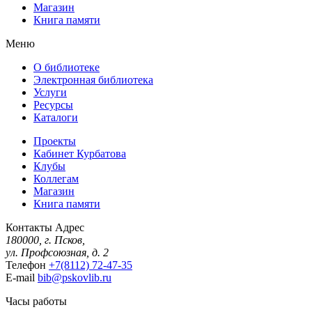
Магазин
Книга памяти
Меню
О библиотеке
Электронная библиотека
Услуги
Ресурсы
Каталоги
Проекты
Кабинет Курбатова
Клубы
Коллегам
Магазин
Книга памяти
Контакты
Адрес
180000, г. Псков,
ул. Профсоюзная, д. 2
Телефон
+7(8112) 72-47-35
E-mail
bib@pskovlib.ru
Часы работы