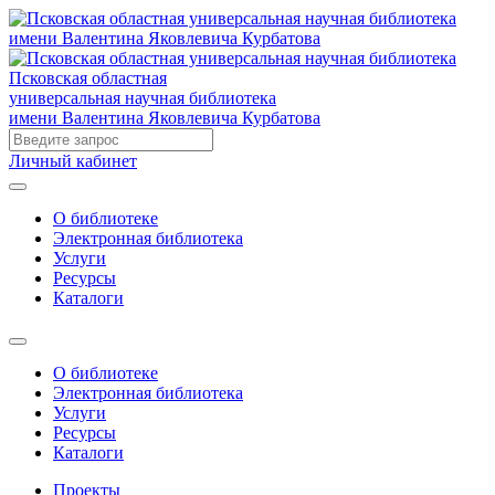
Псковская областная
универсальная научная библиотека
имени Валентина Яковлевича Курбатова
Личный кабинет
О библиотеке
Электронная библиотека
Услуги
Ресурсы
Каталоги
О библиотеке
Электронная библиотека
Услуги
Ресурсы
Каталоги
Проекты