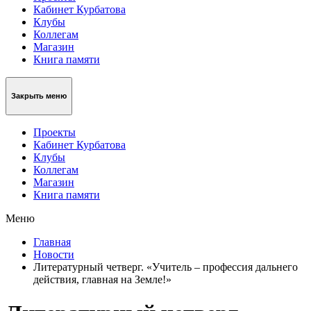
Кабинет Курбатова
Клубы
Коллегам
Магазин
Книга памяти
Закрыть меню
Проекты
Кабинет Курбатова
Клубы
Коллегам
Магазин
Книга памяти
Меню
Главная
Новости
Литературный четверг. «Учитель – профессия дальнего
действия, главная на Земле!»