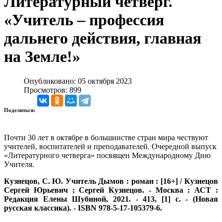
Литературный четверг.
«Учитель – профессия
дальнего действия, главная
на Земле!»
Опубликовано: 05 октября 2023
Просмотров: 899
Поделиться:
Почти 30 лет в октябре в большинстве стран мира чествуют
учителей, воспитателей и преподавателей. Очередной выпуск
«Литературного четверга» посвящен Международному Дню
Учителя.
Кузнецов, С. Ю.
Учитель Дымов : роман : [16+] / Кузнецов
Сергей Юрьевич ; Сергей Кузнецов. - Москва : АСТ :
Редакция Елены Шубиной, 2021. - 413, [1] с. - (Новая
русская классика). - ISBN 978-5-17-105379-6.