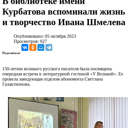
В библиотеке имени
Курбатова вспоминали жизнь
и творчество Ивана Шмелева
Опубликовано: 05 октября 2023
Просмотров: 927
Поделиться:
150-летию великого русского писателя была посвящена
очередная встреча в литературной гостиной «У Великой». Ее
провела заведующая отделом абонемента Светлана
Галактионова.