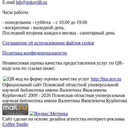
E-mail
bib@pskovlib.ru
Часы работы
- понедельник - суббота - с 10.00 до 19.00
- воскресенье - выходной день.
Последний вторник каждого месяца - санитарный день
Соглашение об использовании файлов cookie
Политика конфиденциальности
Независимая оценка качества предоставления услуг по QR-
коду или по ссылке ниже:
http://bus.gov.ru
Официальный сайт Псковской областной универсальной
научной библиотеки имени Валентина Яковлевича
Курбатова
© 2009 -
2026
Псковская областная универсальная
научная библиотека имени Валентина Яковлевича Курбатова
Сайт сделан на основе дизайна агентства интернет-рекламы
Coffee Studio