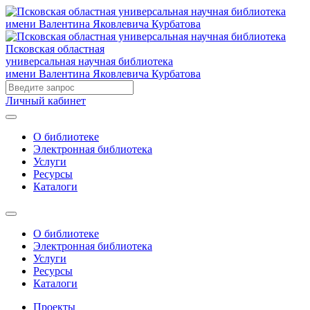
Псковская областная
универсальная научная библиотека
имени Валентина Яковлевича Курбатова
Личный кабинет
О библиотеке
Электронная библиотека
Услуги
Ресурсы
Каталоги
О библиотеке
Электронная библиотека
Услуги
Ресурсы
Каталоги
Проекты