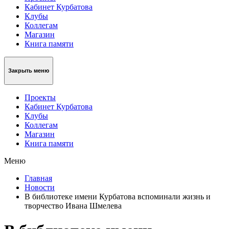
Кабинет Курбатова
Клубы
Коллегам
Магазин
Книга памяти
Закрыть меню
Проекты
Кабинет Курбатова
Клубы
Коллегам
Магазин
Книга памяти
Меню
Главная
Новости
В библиотеке имени Курбатова вспоминали жизнь и
творчество Ивана Шмелева