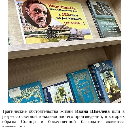
Трагические обстоятельства жизни
Ивана Шмелева
шли в
разрез со светлой тональностью его произведений, в которых
образы Солнца и божественной благодати являются
ключевыми.