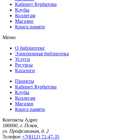
Кабинет Курбатова
Клубы
Коллегам
Магазин
Книга памяти
Меню
О библиотеке
Электронная библиотека
Услуги
Ресурсы
Каталоги
Проекты
Кабинет Курбатова
Клубы
Коллегам
Магазин
Книга памяти
Контакты
Адрес
180000, г. Псков,
ул. Профсоюзная, д. 2
Телефон
+7(8112) 72-47-35