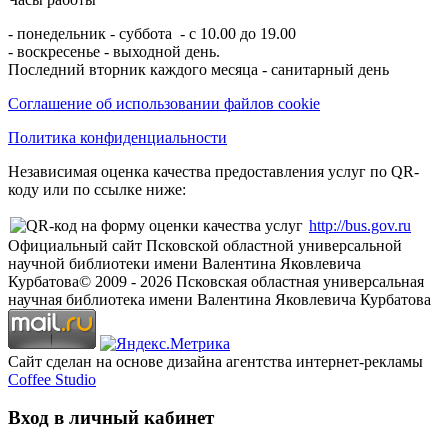
- понедельник - суббота - с 10.00 до 19.00
- воскресенье - выходной день.
Последний вторник каждого месяца - санитарный день
Соглашение об использовании файлов cookie
Политика конфиденциальности
Независимая оценка качества предоставления услуг по QR-
коду или по ссылке ниже:
http://bus.gov.ru
Официальный сайт Псковской областной универсальной
научной библиотеки имени Валентина Яковлевича
Курбатова
© 2009 -
2026
Псковская областная универсальная
научная библиотека имени Валентина Яковлевича Курбатова
Сайт сделан на основе дизайна агентства интернет-рекламы
Coffee Studio
Вход в личный кабинет