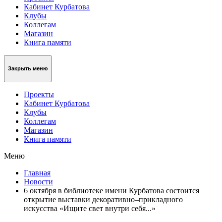
Кабинет Курбатова
Клубы
Коллегам
Магазин
Книга памяти
Закрыть меню
Проекты
Кабинет Курбатова
Клубы
Коллегам
Магазин
Книга памяти
Меню
Главная
Новости
6 октября в библиотеке имени Курбатова состоится
открытие выставки декоративно–прикладного
искусства «Ищите свет внутри себя...»