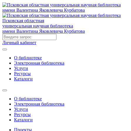
Псковская областная
универсальная научная библиотека
имени Валентина Яковлевича Курбатова
Личный кабинет
О библиотеке
Электронная библиотека
Услуги
Ресурсы
Каталоги
О библиотеке
Электронная библиотека
Услуги
Ресурсы
Каталоги
Проекты