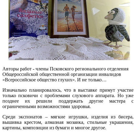
Авторы работ
-
члены Псковского регионального отделения
Общероссийской общественной организации инвалидов
«Всероссийское общество глухих». И не только…
Изначально планировалось, что в выставке примут участие
только псковичи с проблемами слухового аппарата. Но уже
позднее их решили поддержать другие мастера с
ограниченными возможностями здоровья.
Среди экспонатов – мягкие игрушки, изделия из бисера,
вышивка крестом, алмазная мозаика, стильные украшения,
картины, композиции из бумаги и многое другое.