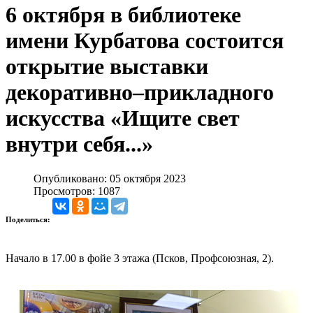
6 октября в библиотеке
имени Курбатова состоится
открытие выставки
декоративно–прикладного
искусства «Ищите свет
внутри себя...»
Опубликовано: 05 октября 2023
Просмотров: 1087
Поделиться:
Начало в 17.00 в фойе 3 этажа (Псков, Профсоюзная, 2).