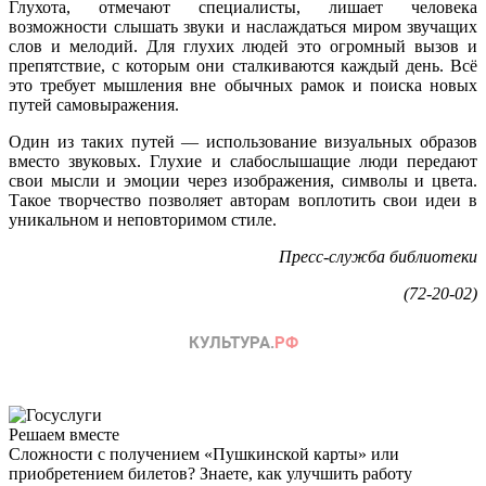
Глухота, отмечают специалисты, лишает человека
возможности слышать звуки и наслаждаться миром звучащих
слов и мелодий. Для глухих людей это огромный вызов и
препятствие, с которым они сталкиваются каждый день. Всё
это требует мышления вне обычных рамок и поиска новых
путей самовыражения.
Один из таких путей — использование визуальных образов
вместо звуковых. Глухие и слабослышащие люди передают
свои мысли и эмоции через изображения, символы и цвета.
Такое творчество позволяет авторам воплотить свои идеи в
уникальном и неповторимом стиле.
Пресс-служба библиотеки
(72-20-02)
Решаем вместе
Сложности с получением «Пушкинской карты» или
приобретением билетов? Знаете, как улучшить работу