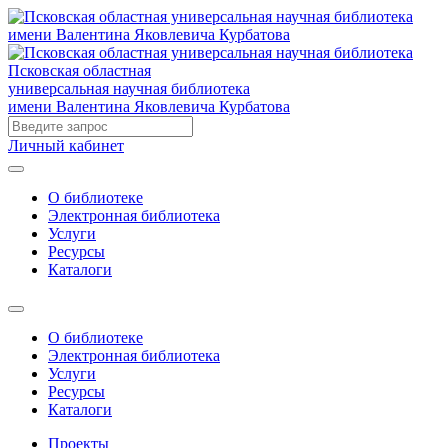
Псковская областная
универсальная научная библиотека
имени Валентина Яковлевича Курбатова
Личный кабинет
О библиотеке
Электронная библиотека
Услуги
Ресурсы
Каталоги
О библиотеке
Электронная библиотека
Услуги
Ресурсы
Каталоги
Проекты