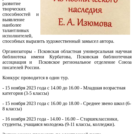
развитие
творческих
способностей и
выявление
наиболее
талантливых
исполнителей,
способных выразить художественный замысел автора.
Организаторы - Псковская областная универсальная научная
библиотека имени Курбатова, Псковская библиотечная
ассоциация и Псковское региональное отделение Союза
писателей России.
Конкурс проводится в один тур.
- 15 ноября 2023 года с 14.00 до 16.00 - Младшая возрастная
категория (3-5 классы)
- 15 ноября 2023 года с 16.00 до 18.00 - Среднее звено школ (6-
8 классы)
- 16 ноября 2023 года - 14.00 - 16.00 – Старшеклассники,
студенты, учащаяся молодежь (9-11 классы, колледжи).