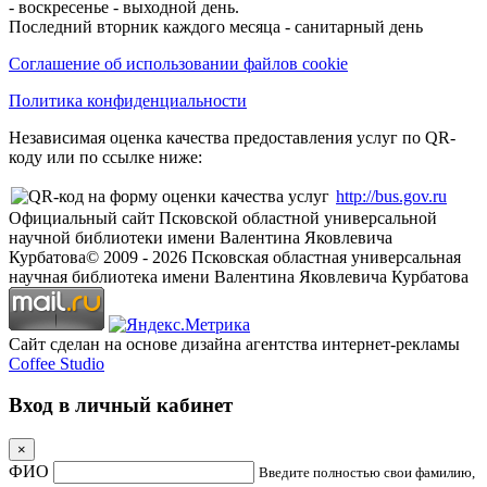
- воскресенье - выходной день.
Последний вторник каждого месяца - санитарный день
Соглашение об использовании файлов cookie
Политика конфиденциальности
Независимая оценка качества предоставления услуг по QR-
коду или по ссылке ниже:
http://bus.gov.ru
Официальный сайт Псковской областной универсальной
научной библиотеки имени Валентина Яковлевича
Курбатова
© 2009 -
2026
Псковская областная универсальная
научная библиотека имени Валентина Яковлевича Курбатова
Сайт сделан на основе дизайна агентства интернет-рекламы
Coffee Studio
Вход в личный кабинет
×
ФИО
Введите полностью свои фамилию,