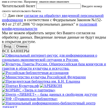
имя и отчество. Например: иванов иван иванович
Читательский билет
Введите номер
своего читательского билета.
Даю свое
согласие на обработку введенной персональной
информации
в соответствии с Федеральным Законом №152-
ФЗ от 27.07.2006 "О персональных данных" и
политикой
конфиденциальности
Мы не можем обработать запрос без Вашего согласия на
обработку данных. Введенные личные данные не будут видны
в открытом доступе.
Отмена
ВСЕ БАННЕРЫ