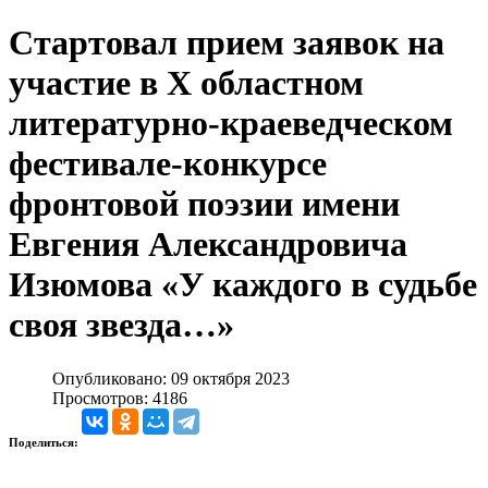
Стартовал прием заявок на
участие в X областном
литературно-краеведческом
фестивале-конкурсе
фронтовой поэзии имени
Евгения Александровича
Изюмова «У каждого в судьбе
своя звезда…»
Опубликовано: 09 октября 2023
Просмотров: 4186
Поделиться: