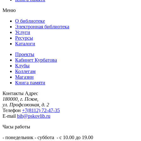
Меню
О библиотеке
Электронная библиотека
Услуги
Ресурсы
Каталоги
Проекты
Кабинет Курбатова
Клубы
Коллегам
Магазин
Книга памяти
Контакты
Адрес
180000, г. Псков,
ул. Профсоюзная, д. 2
Телефон
+7(8112) 72-47-35
E-mail
bib@pskovlib.ru
Часы работы
- понедельник - суббота - с 10.00 до 19.00