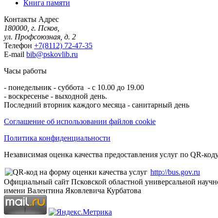
Книга памяти
Контакты
Адрес
180000, г. Псков,
ул. Профсоюзная, д. 2
Телефон
+7(8112) 72-47-35
E-mail
bib@pskovlib.ru
Часы работы
- понедельник - суббота - с 10.00 до 19.00
- воскресенье - выходной день.
Последний вторник каждого месяца - санитарный день
Соглашение об использовании файлов cookie
Политика конфиденциальности
Независимая оценка качества предоставления услуг по QR-коду
http://bus.gov.ru
Официальный сайт Псковской областной универсальной научн
имени Валентина Яковлевича Курбатова