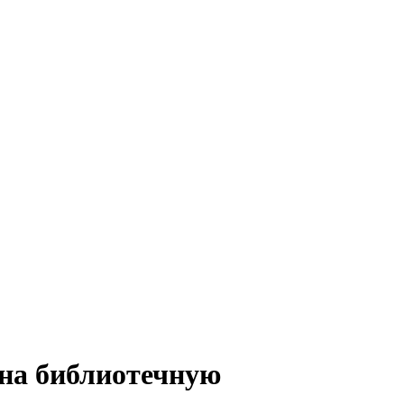
 на библиотечную