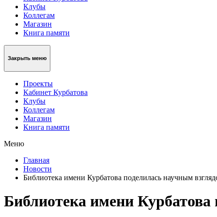
Клубы
Коллегам
Магазин
Книга памяти
Закрыть меню
Проекты
Кабинет Курбатова
Клубы
Коллегам
Магазин
Книга памяти
Меню
Главная
Новости
Библиотека имени Курбатова поделилась научным взгля
Библиотека имени Курбатова 