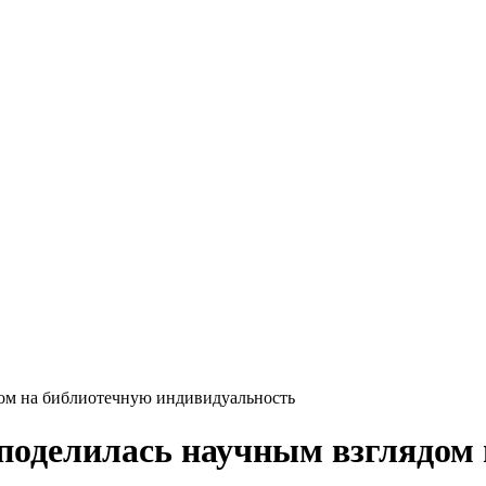
дом на библиотечную индивидуальность
поделилась научным взглядом