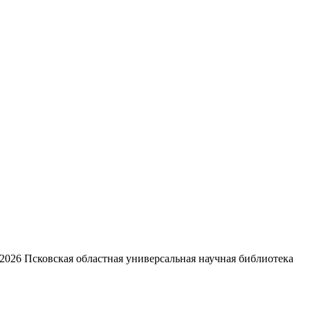
2026
Псковская областная универсальная научная библиотека