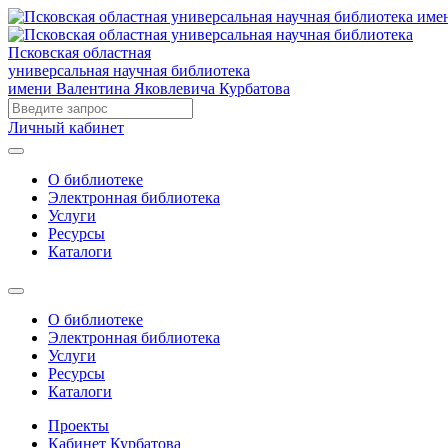
Псковская областная
универсальная научная библиотека
имени Валентина Яковлевича Курбатова
Личный кабинет
О библиотеке
Электронная библиотека
Услуги
Ресурсы
Каталоги
О библиотеке
Электронная библиотека
Услуги
Ресурсы
Каталоги
Проекты
Кабинет Курбатова