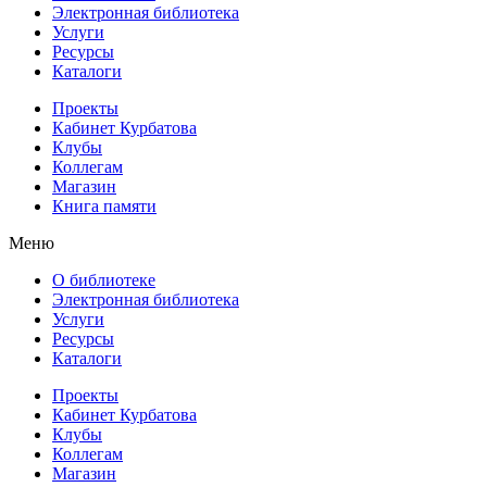
Электронная библиотека
Услуги
Ресурсы
Каталоги
Проекты
Кабинет Курбатова
Клубы
Коллегам
Магазин
Книга памяти
Меню
О библиотеке
Электронная библиотека
Услуги
Ресурсы
Каталоги
Проекты
Кабинет Курбатова
Клубы
Коллегам
Магазин