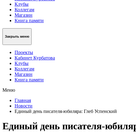
Клубы
Коллегам
Магазин
Книга памяти
Закрыть меню
Проекты
Кабинет Курбатова
Клубы
Коллегам
Магазин
Книга памяти
Меню
Главная
Новости
Единый день писателя-юбиляра: Глеб Успенский
Единый день писателя-юбиляр