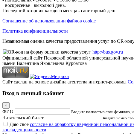
- воскресенье - выходной день.
Последний вторник каждого месяца - санитарный день
Соглашение об использовании файлов cookie
Политика конфиденциальности
Независимая оценка качества предоставления услуг по QR-коду
http://bus.gov.ru
Официальный сайт Псковской областной универсальной научн
имени Валентина Яковлевича Курбатова
Сайт сделан на основе дизайна агентства интернет-рекламы
Cof
Вход в личный кабинет
×
ФИО
Введите полностью свои фамилию, им
Читательский билет
Введите номер свое
Даю свое
согласие на обработку введенной персональной 
конфиденциальности