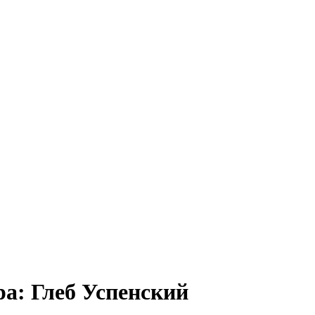
а: Глеб Успенский