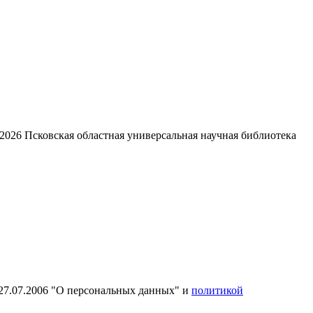
2026
Псковская областная универсальная научная библиотека
27.07.2006 "О персональных данных" и
политикой