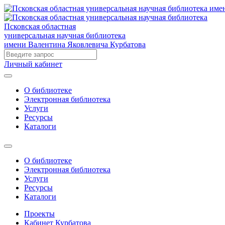
Псковская областная
универсальная научная библиотека
имени Валентина Яковлевича Курбатова
Личный кабинет
О библиотеке
Электронная библиотека
Услуги
Ресурсы
Каталоги
О библиотеке
Электронная библиотека
Услуги
Ресурсы
Каталоги
Проекты
Кабинет Курбатова