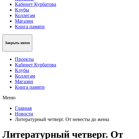
Кабинет Курбатова
Клубы
Коллегам
Магазин
Книга памяти
Закрыть меню
Проекты
Кабинет Курбатова
Клубы
Коллегам
Магазин
Книга памяти
Меню
Главная
Новости
Литературный четверг. От невесты до жены
Литературный четверг. От