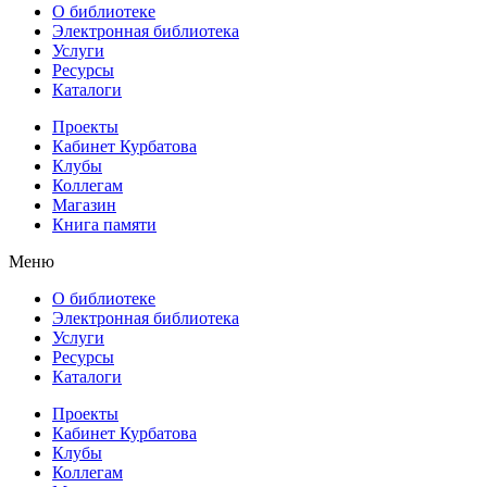
О библиотеке
Электронная библиотека
Услуги
Ресурсы
Каталоги
Проекты
Кабинет Курбатова
Клубы
Коллегам
Магазин
Книга памяти
Меню
О библиотеке
Электронная библиотека
Услуги
Ресурсы
Каталоги
Проекты
Кабинет Курбатова
Клубы
Коллегам