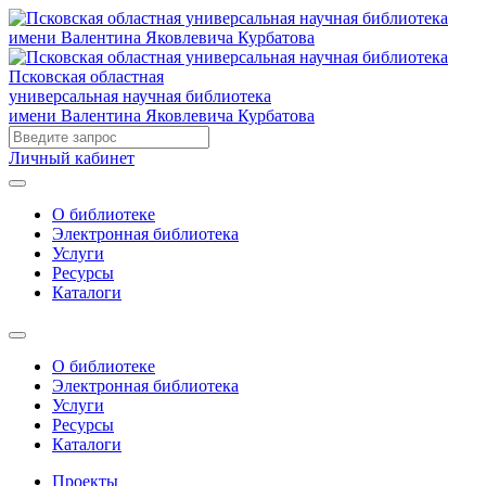
Псковская областная
универсальная научная библиотека
имени Валентина Яковлевича Курбатова
Личный кабинет
О библиотеке
Электронная библиотека
Услуги
Ресурсы
Каталоги
О библиотеке
Электронная библиотека
Услуги
Ресурсы
Каталоги
Проекты