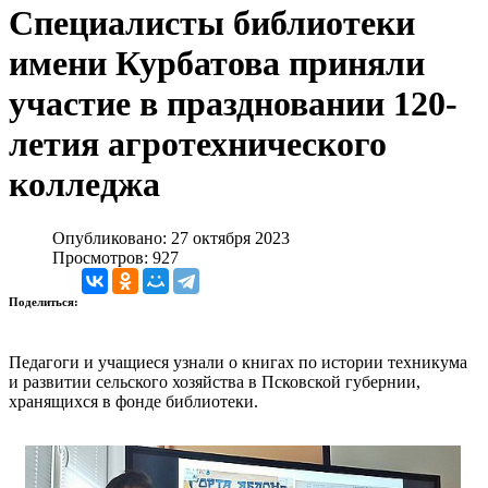
Специалисты библиотеки
имени Курбатова приняли
участие в праздновании 120-
летия агротехнического
колледжа
Опубликовано: 27 октября 2023
Просмотров: 927
Поделиться:
Педагоги и учащиеся узнали о книгах по истории техникума
и развитии сельского хозяйства в Псковской губернии,
хранящихся в фонде библиотеки.