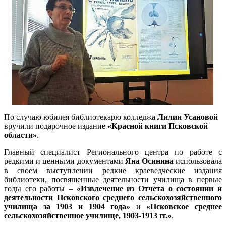
По случаю юбилея библиотекарю колледжа
Лилии Усановой
вручили подарочное издание
«Красной книги Псковской
области»
.
Главный специалист Регионального центра по работе с
редкими и ценными документами
Яна Осинина
использовала
в своем выступлении редкие краеведческие издания
библиотеки, посвященные деятельности училища в первые
годы его работы –
«Извлечение из Отчета о состоянии и
деятельности Псковского среднего сельскохозяйственного
училища за 1903 и 1904 года»
и
«Псковское среднее
сельскохозяйственное училище, 1903-1913 гг.»
.