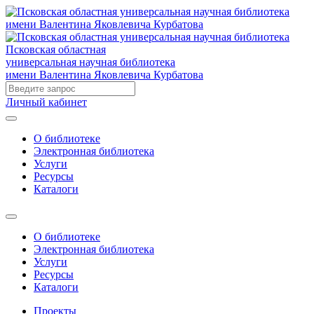
Псковская областная
универсальная научная библиотека
имени Валентина Яковлевича Курбатова
Личный кабинет
О библиотеке
Электронная библиотека
Услуги
Ресурсы
Каталоги
О библиотеке
Электронная библиотека
Услуги
Ресурсы
Каталоги
Проекты