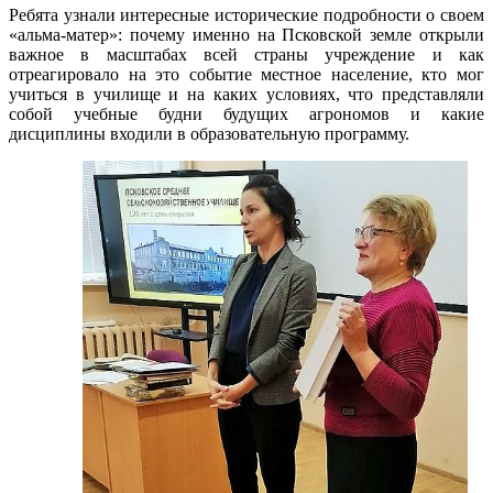
Ребята узнали интересные исторические подробности о своем
«альма-матер»: почему именно на Псковской земле открыли
важное в масштабах всей страны учреждение и как
отреагировало на это событие местное население, кто мог
учиться в училище и на каких условиях, что представляли
собой учебные будни будущих агрономов и какие
дисциплины входили в образовательную программу.