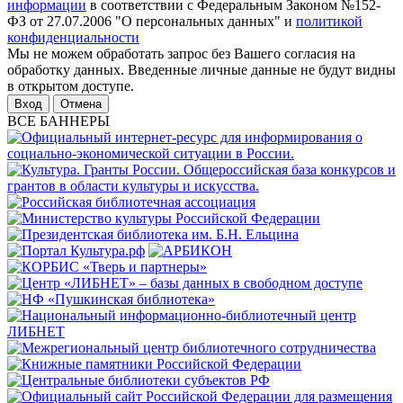
информации
в соответствии с Федеральным Законом №152-
ФЗ от 27.07.2006 "О персональных данных" и
политикой
конфиденциальности
Мы не можем обработать запрос без Вашего согласия на
обработку данных. Введенные личные данные не будут видны
в открытом доступе.
Отмена
ВСЕ БАННЕРЫ