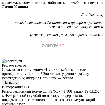
колледжа, которую провела библиотекарь учебного заведения
Лилия Усанова
.
Яна Осинина,
главный специалист Регионального центра по работе с
редкими и ценными документами
(3 этаж, 305 каб., тел. для справок:72-08-01)
Решаем вместе
Сложности с получением «Пушкинской карты» или
приобретением билетов? Знаете, как улучшить работу
учреждений культуры?
Напишите — решим!
Написать
Информация
12+
Регистрационный номер Эл № ФС77-87001 выдан 19.03.2024
г. Федеральной службой по надзору в сфере связи,
информационных технологий и массовых коммуникаций
(Роскомнадзор).