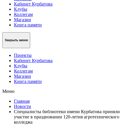
Кабинет Курбатова
Клубы
Коллегам
Магазин
Книга памяти
Закрыть меню
Проекты
Кабинет Курбатова
Клубы
Коллегам
Магазин
Книга памяти
Меню
Главная
Новости
Специалисты библиотеки имени Курбатова приняли
участие в праздновании 120-летия агротехнического
колледжа