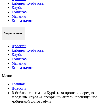
Кабинет Курбатова
Клубы
Коллегам
Магазин
Книга памяти
Закрыть меню
Проекты
Кабинет Курбатова
Клубы
Коллегам
Магазин
Книга памяти
Меню
Главная
Новости
В библиотеке имени Курбатова прошло очередное
заседание клуба «Серебряный ангел», посвященное
мобильной фотографии