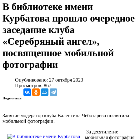
В библиотеке имени
Курбатова прошло очередное
заседание клуба
«Серебряный ангел»,
посвященное мобильной
фотографии
Опубликовано: 27 октября 2023
Просмотров: 867
Поделиться:
Занятие модератор клуба Валентина Чеботарева посвятила
мобильной фотографии.
За десятилетие
мобильная фотография