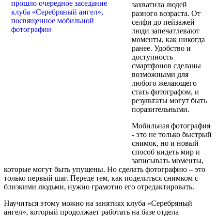
захватила людей
разного возраста. От
селфи до пейзажей
люди запечатлевают
моменты, как никогда
ранее. Удобство и
доступность
смартфонов сделаны
возможными для
любого желающего
стать фотографом, и
результаты могут быть
поразительными.
Мобильная фотография
- это не только быстрый
снимок, но и новый
способ видеть мир и
записывать моменты,
которые могут быть упущены. Но сделать фотографию – это
только первый шаг. Переде тем, как поделиться снимком с
близкими людьми, нужно грамотно его отредактировать.
Научиться этому можно на занятиях клуба «Серебряный
ангел», который продолжает работать на базе отдела