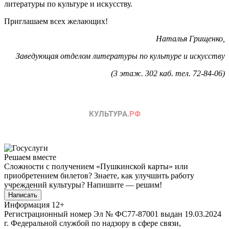
литературы по культуре и искусству.
Приглашаем всех желающих!
Наталья Грищенко,
Заведующая отделом литературы по культуре и искусству
(3 этаж. 302 каб. тел. 72-84-06)
Решаем вместе
Сложности с получением «Пушкинской карты» или
приобретением билетов? Знаете, как улучшить работу
учреждений культуры?
Напишите — решим!
Написать
Информация
12+
Регистрационный номер Эл № ФС77-87001 выдан 19.03.2024
г. Федеральной службой по надзору в сфере связи,