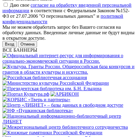
Даю свое
согласие на обработку введенной персональной
информации
в соответствии с Федеральным Законом №152-
ФЗ от 27.07.2006 "О персональных данных" и
политикой
конфиденциальности
Мы не можем обработать запрос без Вашего согласия на
обработку данных. Введенные личные данные не будут видны
в открытом доступе.
Отмена
ВСЕ БАННЕРЫ