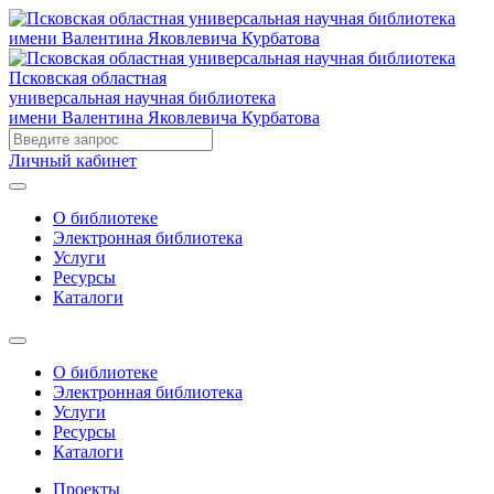
Псковская областная
универсальная научная библиотека
имени Валентина Яковлевича Курбатова
Личный кабинет
О библиотеке
Электронная библиотека
Услуги
Ресурсы
Каталоги
О библиотеке
Электронная библиотека
Услуги
Ресурсы
Каталоги
Проекты