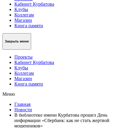
Кабинет Курбатова
Клубы
Коллегам
Магазин
Книга памяти
Закрыть меню
Проекты
Кабинет Курбатова
Клубы
Коллегам
Магазин
Книга памяти
Меню
Главная
Новости
В библиотеке имени Курбатова прошел День
информации «Сбербанк: как не стать жертвой
мошенников»