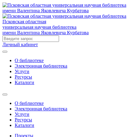
Псковская областная
универсальная научная библиотека
имени Валентина Яковлевича Курбатова
Личный кабинет
О библиотеке
Электронная библиотека
Услуги
Ресурсы
Каталоги
О библиотеке
Электронная библиотека
Услуги
Ресурсы
Каталоги
Проекты