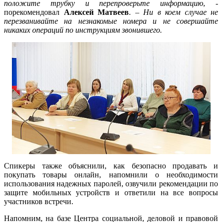
положите трубку и перепроверьте информацию
, -
порекомендовал
Алексей Матвеев
. –
Ни в коем случае не
перезванивайте на незнакомые номера и не совершайте
никаких операций по инструкциям звонившего.
Спикеры также объяснили, как безопасно продавать и
покупать товары онлайн, напомнили о необходимости
использования надежных паролей, озвучили рекомендации по
защите мобильных устройств и ответили на все вопросы
участников встречи.
Напомним, на базе Центра социальной, деловой и правовой