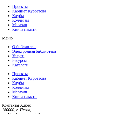
Проекты
Кабинет Курбатова
Клубы
Коллегам
Магазин
Книга памяти
Меню
О библиотеке
Электронная библиотека
Услуги
Ресурсы
Каталоги
Проекты
Кабинет Курбатова
Клубы
Коллегам
Магазин
Книга памяти
Контакты
Адрес
180000, г. Псков,