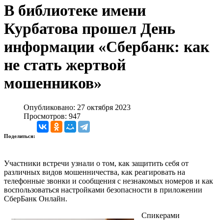
В библиотеке имени
Курбатова прошел День
информации «Сбербанк: как
не стать жертвой
мошенников»
Опубликовано: 27 октября 2023
Просмотров: 947
Поделиться:
Участники встречи узнали о том, как защитить себя от
различных видов мошенничества, как реагировать на
телефонные звонки и сообщения с незнакомых номеров и как
воспользоваться настройками безопасности в приложении
СберБанк Онлайн.
Спикерами