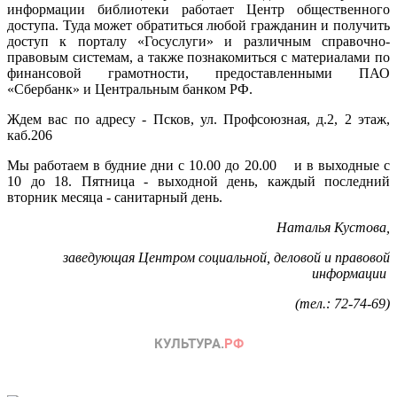
информации библиотеки работает Центр общественного
доступа. Туда может обратиться любой гражданин и получить
доступ к порталу «Госуслуги» и различным справочно-
правовым системам, а также познакомиться с материалами по
финансовой грамотности, предоставленными ПАО
«Сбербанк» и Центральным банком РФ.
Ждем вас по адресу - Псков, ул. Профсоюзная, д.2, 2 этаж,
каб.206
Мы работаем в будние дни с 10.00 до 20.00 и в выходные с
10 до 18. Пятница - выходной день, каждый последний
вторник месяца - санитарный день.
Наталья Кустова,
заведующая Центром социальной, деловой и правовой
информации
(тел.: 72-74-69)