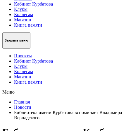
Кабинет Курбатова
Клубы
Коллегам
Магазин
Книга памяти
Закрыть меню
Проекты
Кабинет Курбатова
Клубы
Коллегам
Магазин
Книга памяти
Меню
Главная
Новости
Библиотека имени Курбатова вспоминает Владимира
Вернадского