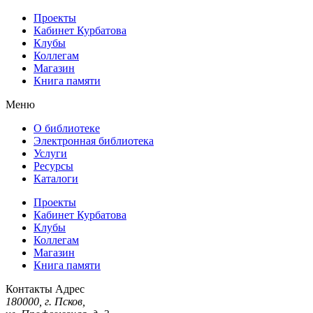
Проекты
Кабинет Курбатова
Клубы
Коллегам
Магазин
Книга памяти
Меню
О библиотеке
Электронная библиотека
Услуги
Ресурсы
Каталоги
Проекты
Кабинет Курбатова
Клубы
Коллегам
Магазин
Книга памяти
Контакты
Адрес
180000, г. Псков,