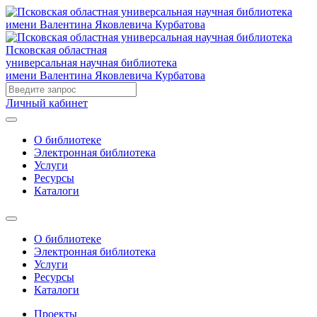
Псковская областная
универсальная научная библиотека
имени Валентина Яковлевича Курбатова
Личный кабинет
О библиотеке
Электронная библиотека
Услуги
Ресурсы
Каталоги
О библиотеке
Электронная библиотека
Услуги
Ресурсы
Каталоги
Проекты