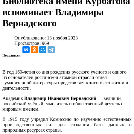
Библиотека имени Курбатова
вспоминает Владимира
Вернадского
Опубликовано: 13 ноября 2023
Просмотров: 969
Поделиться:
В год 160-летия со дня рождения русского ученого и одного
из основателей российской атомной отрасли отдел
гуманитарной литературы представляет книги о его жизни и
деятельности.
Академик
Владимир Иванович Вернадский
— великий
российский учёный, мыслитель и общественный деятель с
мировым именем.
В 1915 году учредил Комиссию по изучению естественных
производственных сил для создания базы данных о
природных ресурсах страны.