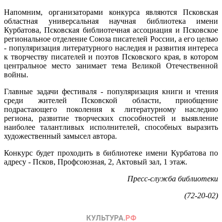
Напомним, организаторами конкурса являются Псковская
областная универсальная научная библиотека имени
Курбатова, Псковская библиотечная ассоциация и Псковское
региональное отделение Союза писателей России, а его целью
- популяризация литературного наследия и развития интереса
к творчеству писателей и поэтов Псковского края, в котором
центральное место занимает тема Великой Отечественной
войны.
Главные задачи фестиваля - популяризация книги и чтения
среди жителей Псковской области, приобщение
подрастающего поколения к литературному наследию
региона, развитие творческих способностей и выявление
наиболее талантливых исполнителей, способных выразить
художественный замысел автора.
Конкурс будет проходить в библиотеке имени Курбатова по
адресу - Псков, Профсоюзная, 2, Актовый зал, 1 этаж.
Пресс-служба библиотеки
(72-20-02)