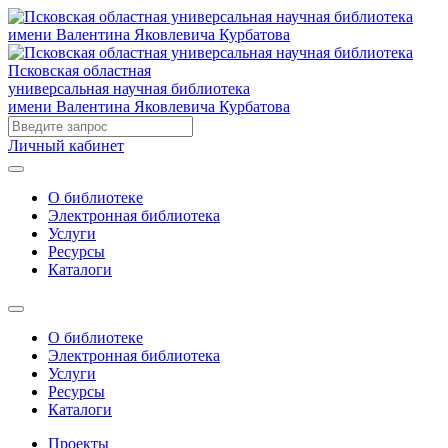
Псковская областная
универсальная научная библиотека
имени Валентина Яковлевича Курбатова
Личный кабинет
О библиотеке
Электронная библиотека
Услуги
Ресурсы
Каталоги
О библиотеке
Электронная библиотека
Услуги
Ресурсы
Каталоги
Проекты