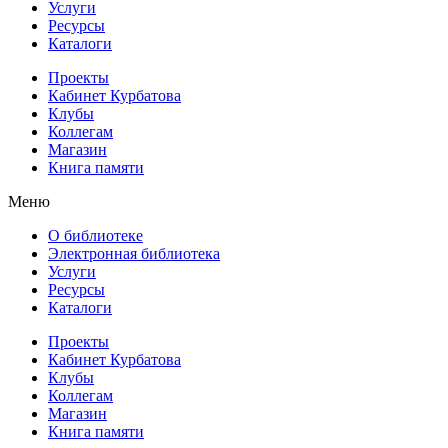
Услуги
Ресурсы
Каталоги
Проекты
Кабинет Курбатова
Клубы
Коллегам
Магазин
Книга памяти
Меню
О библиотеке
Электронная библиотека
Услуги
Ресурсы
Каталоги
Проекты
Кабинет Курбатова
Клубы
Коллегам
Магазин
Книга памяти