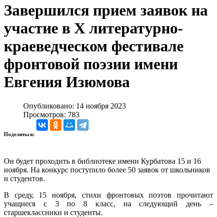
Завершился прием заявок на
участие в X литературно-
краеведческом фестивале
фронтовой поэзии имени
Евгения Изюмова
Опубликовано: 14 ноября 2023
Просмотров: 783
Поделиться:
Он будет проходить в библиотеке имени Курбатова 15 и 16
ноября. На конкурс поступило более 50 заявок от школьников
и студентов.
В среду, 15 ноября, стихи фронтовых поэтов прочитают
учащиеся с 3 по 8 класс, на следующий день –
старшеклассники и студенты.