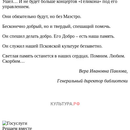
Ушел… И не будет больше концертов «Геликона» под его
управлением.
Они обязательно будут, но без Маэстро.
Бесконечно добрый, но и твердый, спешащий помочь.
Он спешил делать добро. Его Добро – есть наша память.
Он служил нашей Псковской культуре беззаветно.
Светлая память останется в наших сердцах. Помним. Любим.
Скорбим…
Вера Ивановна Павлова,
Генеральный директор библиотеки
Решаем вместе