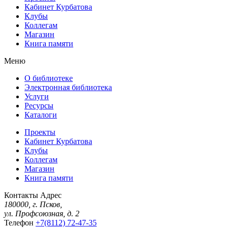
Кабинет Курбатова
Клубы
Коллегам
Магазин
Книга памяти
Меню
О библиотеке
Электронная библиотека
Услуги
Ресурсы
Каталоги
Проекты
Кабинет Курбатова
Клубы
Коллегам
Магазин
Книга памяти
Контакты
Адрес
180000, г. Псков,
ул. Профсоюзная, д. 2
Телефон
+7(8112) 72-47-35