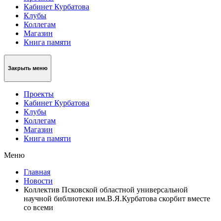
Кабинет Курбатова
Клубы
Коллегам
Магазин
Книга памяти
Закрыть меню
Проекты
Кабинет Курбатова
Клубы
Коллегам
Магазин
Книга памяти
Меню
Главная
Новости
Коллектив Псковской областной универсальной
научной библиотеки им.В.Я.Курбатова скорбит вместе
со всеми