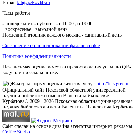
E-mail
bib@pskovlib.ru
Часы работы
- понедельник - суббота - с 10.00 до 19.00
- воскресенье - выходной день.
Последний вторник каждого месяца - санитарный день
Соглашение об использовании файлов cookie
Политика конфиденциальности
Независимая оценка качества предоставления услуг по QR-
коду или по ссылке ниже:
http://bus.gov.ru
Официальный сайт Псковской областной универсальной
научной библиотеки имени Валентина Яковлевича
Курбатова
© 2009 -
2026
Псковская областная универсальная
научная библиотека имени Валентина Яковлевича Курбатова
Сайт сделан на основе дизайна агентства интернет-рекламы
Coffee Studio