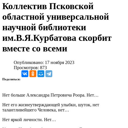
Коллектив Псковской
областной универсальной
научной библиотеки
им.В.Я.Курбатова скорбит
вместе со всеми
Опубликовано: 17 ноября 2023
Просмотров: 873
Поделиться:
Нет больше Александра Петровича Роора. Нет…
Нет его жизнеутверждающей улыбки, шуток, нет
талантливейшего Человека, нет…
Нет яркой личности. Нет…