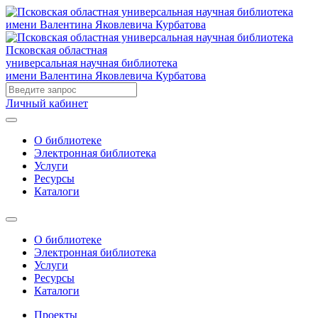
Псковская областная
универсальная научная библиотека
имени Валентина Яковлевича Курбатова
Личный кабинет
О библиотеке
Электронная библиотека
Услуги
Ресурсы
Каталоги
О библиотеке
Электронная библиотека
Услуги
Ресурсы
Каталоги
Проекты