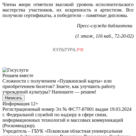
Члены жюри отметили высокий уровень исполнительского
мастерства участников, их искренность и артистизм. Все
получили сертификаты, а победители – памятные дипломы.
Пресс-служба библиотеки
(1 этаж, 116 каб., 72-20-02)
Решаем вместе
Сложности с получением «Пушкинской карты» или
приобретением билетов? Знаете, как улучшить работу
учреждений культуры?
Напишите — решим!
Написать
Информация
12+
Регистрационный номер Эл № ФС77-87001 выдан 19.03.2024
г. Федеральной службой по надзору в сфере связи,
информационных технологий и массовых коммуникаций
(Роскомнадзор).
Учредитель – ГБУК «Псковская областная универсальная