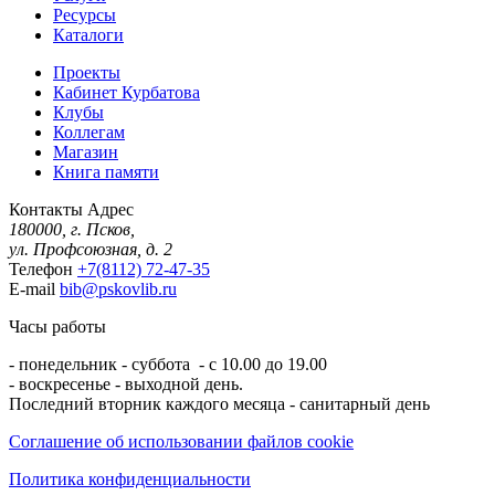
Ресурсы
Каталоги
Проекты
Кабинет Курбатова
Клубы
Коллегам
Магазин
Книга памяти
Контакты
Адрес
180000, г. Псков,
ул. Профсоюзная, д. 2
Телефон
+7(8112) 72-47-35
E-mail
bib@pskovlib.ru
Часы работы
- понедельник - суббота - с 10.00 до 19.00
- воскресенье - выходной день.
Последний вторник каждого месяца - санитарный день
Соглашение об использовании файлов cookie
Политика конфиденциальности