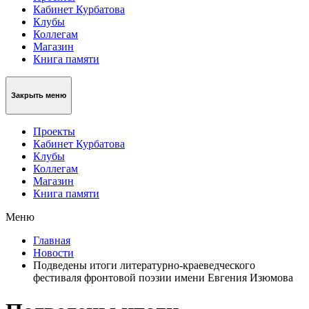
Кабинет Курбатова
Клубы
Коллегам
Магазин
Книга памяти
Закрыть меню
Проекты
Кабинет Курбатова
Клубы
Коллегам
Магазин
Книга памяти
Меню
Главная
Новости
Подведены итоги литературно-краеведческого
фестиваля фронтовой поэзии имени Евгения Изюмова