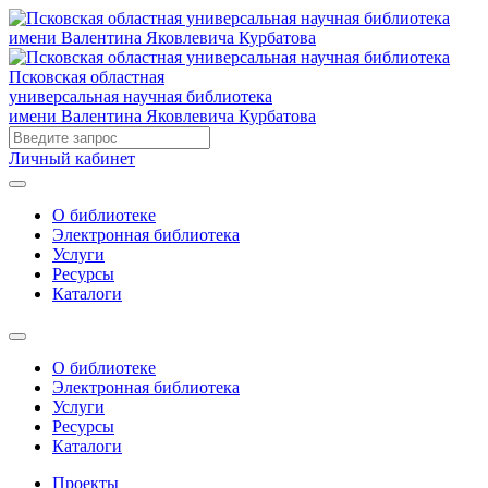
Псковская областная
универсальная научная библиотека
имени Валентина Яковлевича Курбатова
Личный кабинет
О библиотеке
Электронная библиотека
Услуги
Ресурсы
Каталоги
О библиотеке
Электронная библиотека
Услуги
Ресурсы
Каталоги
Проекты