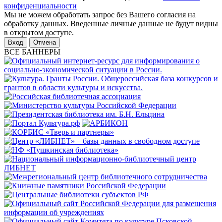
конфиденциальности
Мы не можем обработать запрос без Вашего согласия на
обработку данных. Введенные личные данные не будут видны
в открытом доступе.
Отмена
ВСЕ БАННЕРЫ