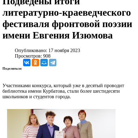
Подведены итоги
литературно-краеведческого
фестиваля фронтовой поэзии
имени Евгения Изюмова
Опубликовано: 17 ноября 2023
Просмотров: 908
Поделиться:
Участниками конкурса, который уже в десятый проводит
библиотека имени Курбатова, стали более шестидесяти
школьников и студентов города.