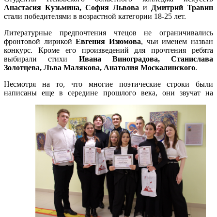
Анастасия Кузьмина, София Львова
и
Дмитрий Травин
стали победителями в возрастной категории 18-25 лет.
Литературные предпочтения чтецов не ограничивались
фронтовой лирикой
Евгения Изюмова
, чьи именем назван
конкурс. Кроме его произведений для прочтения ребята
выбирали стихи
Ивана Виноградова, Станислава
Золотцева, Льва Малякова, Анатолия Москалинского
.
Несмотря на то, что многие поэтические строки были
написаны еще в середине прошлого века, они звучат на