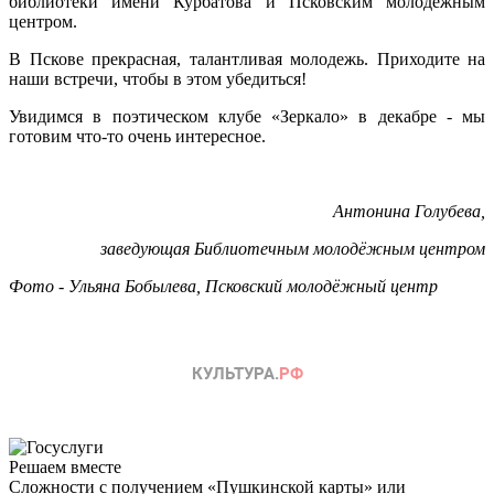
библиотеки имени Курбатова и Псковским молодежным
центром.
В Пскове прекрасная, талантливая молодежь. Приходите на
наши встречи, чтобы в этом убедиться!
Увидимся в поэтическом клубе «Зеркало» в декабре - мы
готовим что-то очень интересное.
Антонина Голубева,
заведующая Библиотечным молодёжным центром
Фото - Ульяна Бобылева, Псковский молодёжный центр
Решаем вместе
Сложности с получением «Пушкинской карты» или