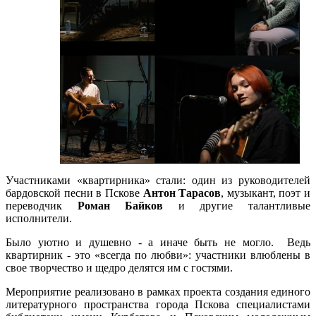
Участниками «квартирника» стали: один из руководителей
бардовской песни в Пскове
Антон Тарасов
, музыкант, поэт и
переводчик
Роман Байков
и другие талантливые
исполнители.
Было уютно и душевно - а иначе быть не могло. Ведь
квартирник - это «всегда по любви»: участники влюблены в
свое творчество и щедро делятся им с гостями.
Мероприятие реализовано в рамках проекта создания единого
литературного пространства города Пскова специалистами