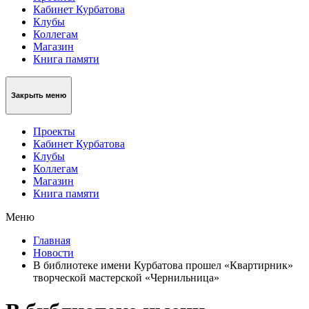
Кабинет Курбатова
Клубы
Коллегам
Магазин
Книга памяти
Закрыть меню
Проекты
Кабинет Курбатова
Клубы
Коллегам
Магазин
Книга памяти
Меню
Главная
Новости
В библиотеке имени Курбатова прошел «Квартирник»
творческой мастерской «Чернильница»