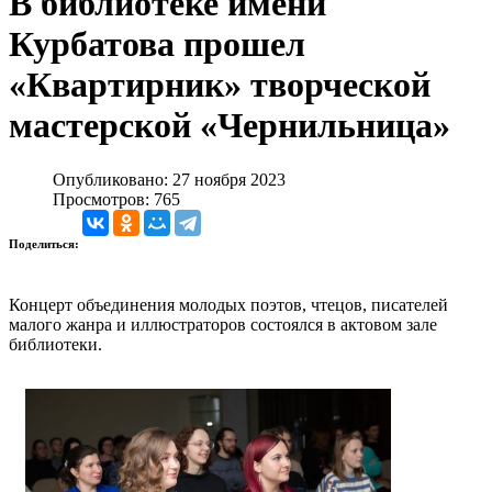
В библиотеке имени
Курбатова прошел
«Квартирник» творческой
мастерской «Чернильница»
Опубликовано: 27 ноября 2023
Просмотров: 765
Поделиться:
Концерт объединения молодых поэтов, чтецов, писателей
малого жанра и иллюстраторов состоялся в актовом зале
библиотеки.