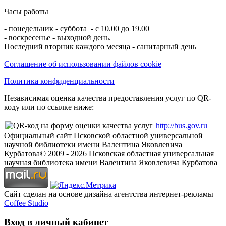
Часы работы
- понедельник - суббота - с 10.00 до 19.00
- воскресенье - выходной день.
Последний вторник каждого месяца - санитарный день
Соглашение об использовании файлов cookie
Политика конфиденциальности
Независимая оценка качества предоставления услуг по QR-
коду или по ссылке ниже:
http://bus.gov.ru
Официальный сайт Псковской областной универсальной
научной библиотеки имени Валентина Яковлевича
Курбатова
© 2009 -
2026
Псковская областная универсальная
научная библиотека имени Валентина Яковлевича Курбатова
Сайт сделан на основе дизайна агентства интернет-рекламы
Coffee Studio
Вход в личный кабинет