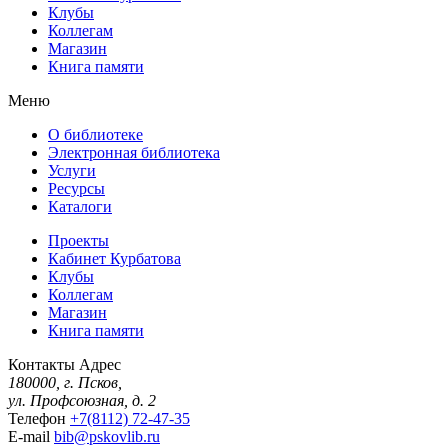
Клубы
Коллегам
Магазин
Книга памяти
Меню
О библиотеке
Электронная библиотека
Услуги
Ресурсы
Каталоги
Проекты
Кабинет Курбатова
Клубы
Коллегам
Магазин
Книга памяти
Контакты
Адрес
180000, г. Псков,
ул. Профсоюзная, д. 2
Телефон
+7(8112) 72-47-35
E-mail
bib@pskovlib.ru