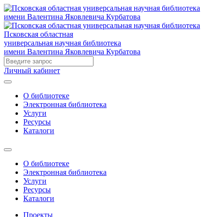
Псковская областная
универсальная научная библиотека
имени Валентина Яковлевича Курбатова
Личный кабинет
О библиотеке
Электронная библиотека
Услуги
Ресурсы
Каталоги
О библиотеке
Электронная библиотека
Услуги
Ресурсы
Каталоги
Проекты