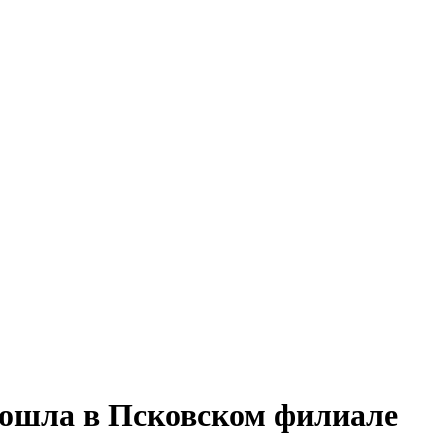
рошла в Псковском филиале