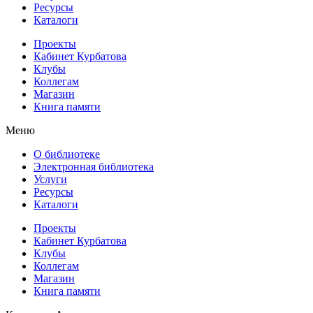
Ресурсы
Каталоги
Проекты
Кабинет Курбатова
Клубы
Коллегам
Магазин
Книга памяти
Меню
О библиотеке
Электронная библиотека
Услуги
Ресурсы
Каталоги
Проекты
Кабинет Курбатова
Клубы
Коллегам
Магазин
Книга памяти