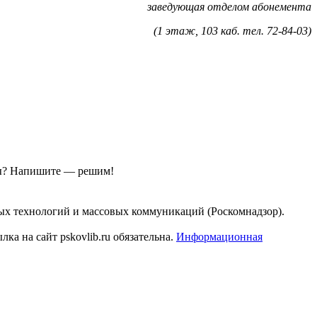
заведующая отделом абонемента
(1 этаж, 103 каб. тел. 72-84-03)
ы?
Напишите — решим!
ых технологий и массовых коммуникаций (Роскомнадзор).
а на сайт pskovlib.ru обязательна.
Информационная