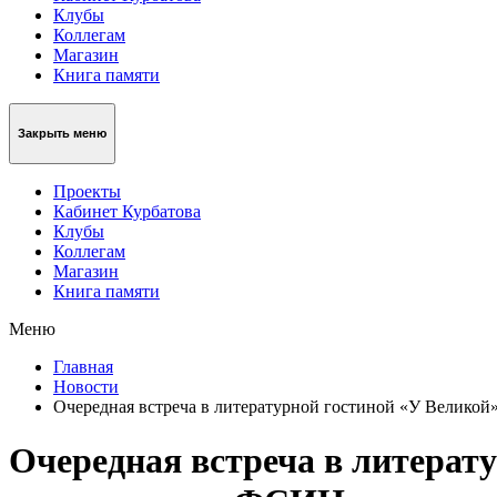
Клубы
Коллегам
Магазин
Книга памяти
Закрыть меню
Проекты
Кабинет Курбатова
Клубы
Коллегам
Магазин
Книга памяти
Меню
Главная
Новости
Очередная встреча в литературной гостиной «У Велико
Очередная встреча в литерат