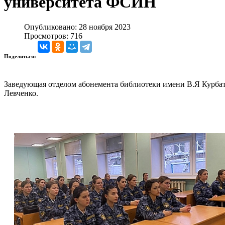
университета ФСИН
Опубликовано: 28 ноября 2023
Просмотров: 716
Поделиться:
Заведующая отделом абонемента библиотеки имени В.Я Курбат
Левченко.