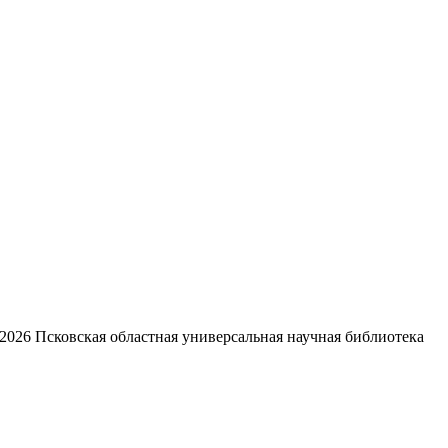
2026
Псковская областная универсальная научная библиотека