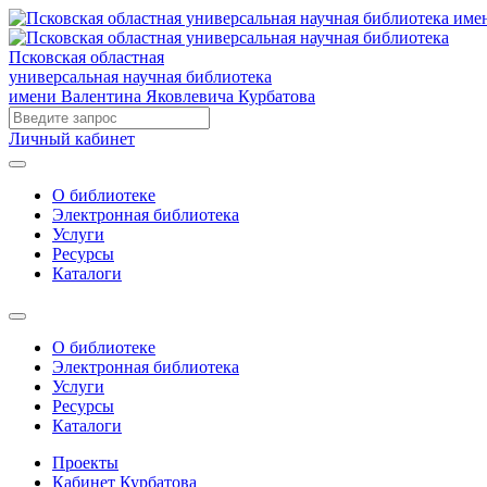
Псковская областная
универсальная научная библиотека
имени Валентина Яковлевича Курбатова
Личный кабинет
О библиотеке
Электронная библиотека
Услуги
Ресурсы
Каталоги
О библиотеке
Электронная библиотека
Услуги
Ресурсы
Каталоги
Проекты
Кабинет Курбатова