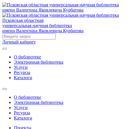
Псковская областная
универсальная научная библиотека
имени Валентина Яковлевича Курбатова
Личный кабинет
О библиотеке
Электронная библиотека
Услуги
Ресурсы
Каталоги
О библиотеке
Электронная библиотека
Услуги
Ресурсы
Каталоги
Проекты