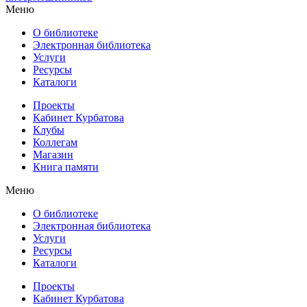
Меню
О библиотеке
Электронная библиотека
Услуги
Ресурсы
Каталоги
Проекты
Кабинет Курбатова
Клубы
Коллегам
Магазин
Книга памяти
Меню
О библиотеке
Электронная библиотека
Услуги
Ресурсы
Каталоги
Проекты
Кабинет Курбатова