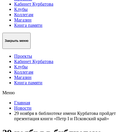
Кабинет Курбатова
Клубы
Коллегам
Магазин
Книга памяти
Закрыть меню
Проекты
Кабинет Курбатова
Клубы
Коллегам
Магазин
Книга памяти
Меню
Главная
Новости
29 ноября в библиотеке имени Курбатова пройдет
презентация книги «Петр I и Псковский край»