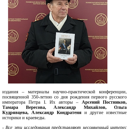
издания – материалы научно-практической конференции,
посвященной 350-летию со дня рождения первого русского
императора Петра I. Их авторы –
Арсений Постников,
Тамара Вересова, Александр Михайлов, Ольга
Кудрявцева, Александр Кондратеня
и другие известные
историки и краеведы.
-
Все эти исследования представляют несомненный интерес