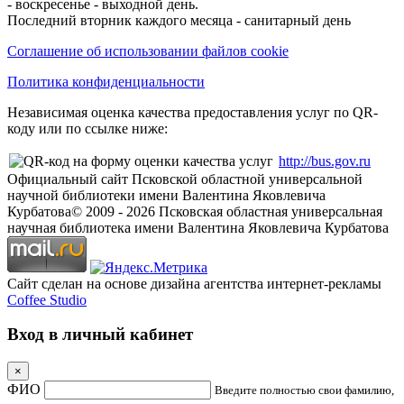
- воскресенье - выходной день.
Последний вторник каждого месяца - санитарный день
Соглашение об использовании файлов cookie
Политика конфиденциальности
Независимая оценка качества предоставления услуг по QR-
коду или по ссылке ниже:
http://bus.gov.ru
Официальный сайт Псковской областной универсальной
научной библиотеки имени Валентина Яковлевича
Курбатова
© 2009 -
2026
Псковская областная универсальная
научная библиотека имени Валентина Яковлевича Курбатова
Сайт сделан на основе дизайна агентства интернет-рекламы
Coffee Studio
Вход в личный кабинет
×
ФИО
Введите полностью свои фамилию,