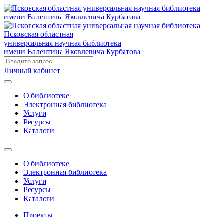
Псковская областная
универсальная научная библиотека
имени Валентина Яковлевича Курбатова
Личный кабинет
О библиотеке
Электронная библиотека
Услуги
Ресурсы
Каталоги
О библиотеке
Электронная библиотека
Услуги
Ресурсы
Каталоги
Проекты