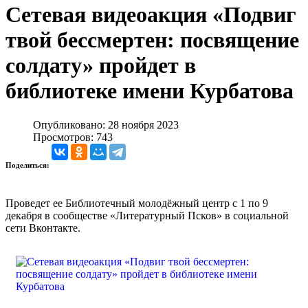
Cетевая видеоакция «Подвиг
твой бессмертен: посвящение
солдату» пройдет в
библиотеке имени Курбатова
Опубликовано: 28 ноября 2023
Просмотров: 743
Поделиться:
Проведет ее Библиотечный молодёжный центр с 1 по 9
декабря в сообществе «Литературный Псков» в социальной
сети Вконтакте.