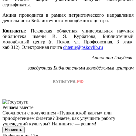
сертификаты.
Акция проводится в рамках патриотического направления
деятельности Библиотечного молодёжного центра.
Контакты
: Псковская областная универсальная научная
библиотека имени В. Я. Курбатова, Библиотечный
молодёжный центр (г. Псков, ул. Профсоюзная, 3 этаж,
каб.312). Электронная почта
chtenie@pskovlib.ru
Антонина Голубева,
заведующая Библиотечным молодёжным центром
Решаем вместе
Сложности с получением «Пушкинской карты» или
приобретением билетов? Знаете, как улучшить работу
учреждений культуры?
Напишите — решим!
Написать
Информация
12+