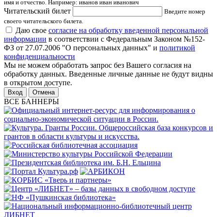
имя и отчество. Например: иванов иван иванович
Читательский билет
Введите номер
своего читательского билета.
Даю свое
согласие на обработку введенной персональной
информации
в соответствии с Федеральным Законом №152-
ФЗ от 27.07.2006 "О персональных данных" и
политикой
конфиденциальности
Мы не можем обработать запрос без Вашего согласия на
обработку данных. Введенные личные данные не будут видны
в открытом доступе.
Отмена
ВСЕ БАННЕРЫ