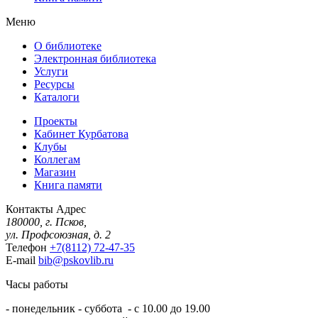
Меню
О библиотеке
Электронная библиотека
Услуги
Ресурсы
Каталоги
Проекты
Кабинет Курбатова
Клубы
Коллегам
Магазин
Книга памяти
Контакты
Адрес
180000, г. Псков,
ул. Профсоюзная, д. 2
Телефон
+7(8112) 72-47-35
E-mail
bib@pskovlib.ru
Часы работы
- понедельник - суббота - с 10.00 до 19.00