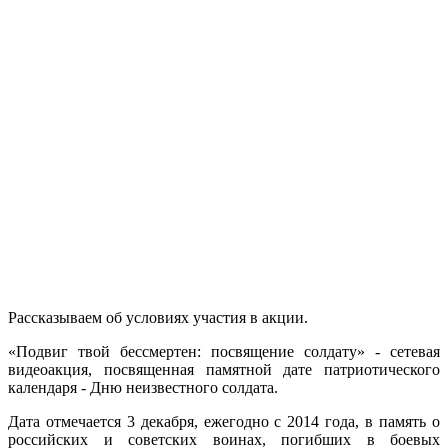
Рассказываем об условиях участия в акции.
«Подвиг твой бессмертен: посвящение солдату» - сетевая
видеоакция, посвященная памятной дате патриотического
календаря - Дню неизвестного солдата.
Дата отмечается 3 декабря, ежегодно с 2014 года, в память о
российских и советских воинах, погибших в боевых