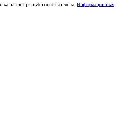
а на сайт pskovlib.ru обязательна.
Информационная