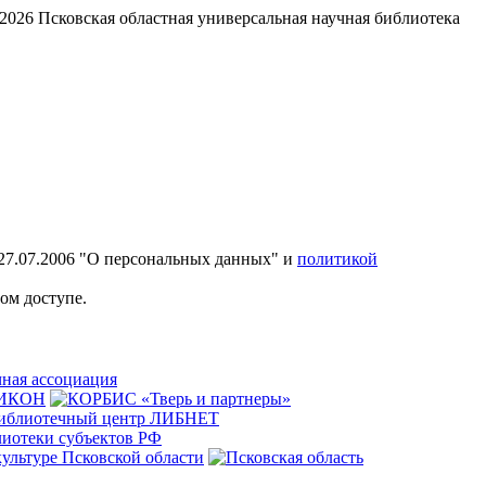
2026
Псковская областная универсальная научная библиотека
27.07.2006 "О персональных данных" и
политикой
ом доступе.