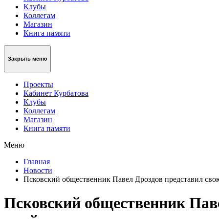
Клубы
Коллегам
Магазин
Книга памяти
Закрыть меню
Проекты
Кабинет Курбатова
Клубы
Коллегам
Магазин
Книга памяти
Меню
Главная
Новости
Псковский общественник Павел Дроздов представил свою
Псковский общественник Паве