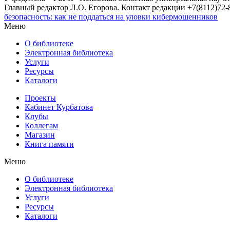
Главный редактор Л.О. Егорова. Контакт редакции +7(8112)72-8
безопасность: как не поддаться на уловки кибермошенников
Меню
О библиотеке
Электронная библиотека
Услуги
Ресурсы
Каталоги
Проекты
Кабинет Курбатова
Клубы
Коллегам
Магазин
Книга памяти
Меню
О библиотеке
Электронная библиотека
Услуги
Ресурсы
Каталоги