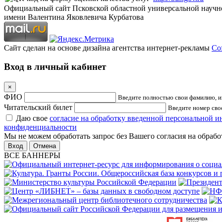
Официальный сайт Псковской областной универсальной научн
имени Валентина Яковлевича Курбатова
Сайт сделан на основе дизайна агентства интернет-рекламы
Cof
Вход в личный кабинет
×
ФИО
Введите полностью свои фамилию, им
Читательский билет
Введите номер свое
Даю свое
согласие на обработку введенной персональной 
конфиденциальности
Мы не можем обработать запрос без Вашего согласия на обраб
Отмена
ВСЕ БАННЕРЫ