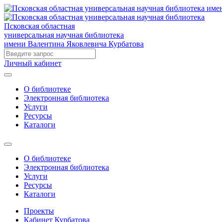
Псковская областная
универсальная научная библиотека
имени Валентина Яковлевича Курбатова
Личный кабинет
О библиотеке
Электронная библиотека
Услуги
Ресурсы
Каталоги
О библиотеке
Электронная библиотека
Услуги
Ресурсы
Каталоги
Проекты
Кабинет Курбатова