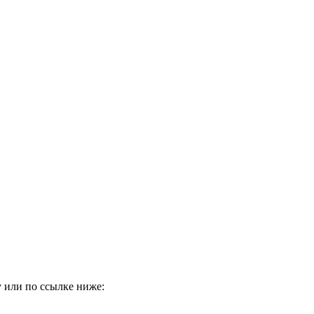
 или по ссылке ниже: