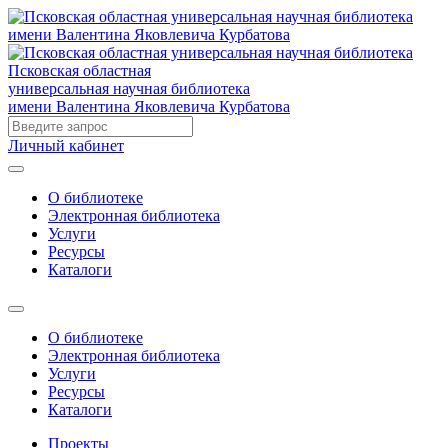
Псковская областная
универсальная научная библиотека
имени Валентина Яковлевича Курбатова
Личный кабинет
О библиотеке
Электронная библиотека
Услуги
Ресурсы
Каталоги
О библиотеке
Электронная библиотека
Услуги
Ресурсы
Каталоги
Проекты