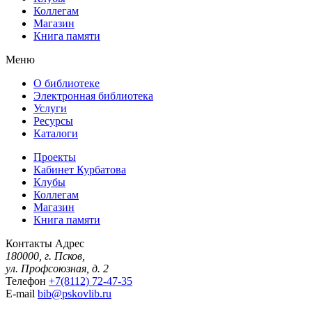
Коллегам
Магазин
Книга памяти
Меню
О библиотеке
Электронная библиотека
Услуги
Ресурсы
Каталоги
Проекты
Кабинет Курбатова
Клубы
Коллегам
Магазин
Книга памяти
Контакты
Адрес
180000, г. Псков,
ул. Профсоюзная, д. 2
Телефон
+7(8112) 72-47-35
E-mail
bib@pskovlib.ru