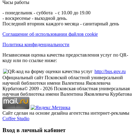
Часы работы
- понедельник - суббота - с 10.00 до 19.00
- воскресенье - выходной день.
Последний вторник каждого месяца - санитарный день
Соглашение об использовании файлов cookie
Политика конфиденциальности
Независимая оценка качества предоставления услуг по QR-
коду или по ссылке ниже:
http://bus.gov.ru
Официальный сайт Псковской областной универсальной
научной библиотеки имени Валентина Яковлевича
Курбатова
© 2009 -
2026
Псковская областная универсальная
научная библиотека имени Валентина Яковлевича Курбатова
Сайт сделан на основе дизайна агентства интернет-рекламы
Coffee Studio
Вход в личный кабинет