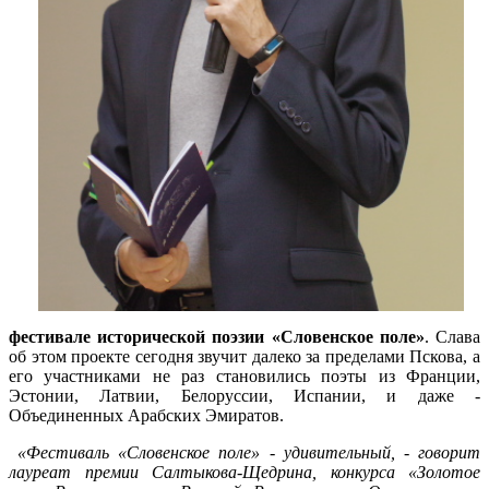
фестивале исторической поэзии «Словенское поле»
. Слава
об этом проекте сегодня звучит далеко за пределами Пскова, а
его участниками не раз становились поэты из Франции,
Эстонии, Латвии, Белоруссии, Испании, и даже -
Объединенных Арабских Эмиратов.
«Фестиваль «Словенское поле» - удивительный, - говорит
лауреат премии Салтыкова-Щедрина, конкурса «Золотое