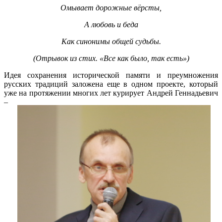
Омывает дорожные вёрсты,
А любовь и беда
Как синонимы общей судьбы.
(Отрывок из стих. «Все как было, так есть»)
Идея сохранения исторической памяти и преумножения
русских традиций заложена еще в одном проекте, который
уже на протяжении многих лет курирует Андрей Геннадьевич
–