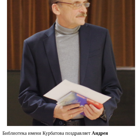
Библиотека имени Курбатова поздравляет
Андрея