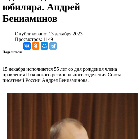
юбиляра. Андрей
Бениаминов
Опубликовано: 13 декабря 2023
Просмотров: 1149
Поделиться:
15 декабря исполняется 55 лет со дня рождения члена
правления Псковского регионального отделения Союза
писателей России Андрея Бениаминова.