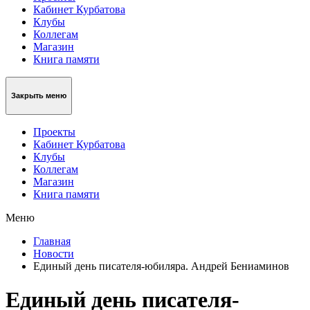
Кабинет Курбатова
Клубы
Коллегам
Магазин
Книга памяти
Закрыть меню
Проекты
Кабинет Курбатова
Клубы
Коллегам
Магазин
Книга памяти
Меню
Главная
Новости
Единый день писателя-юбиляра. Андрей Бениаминов
Единый день писателя-