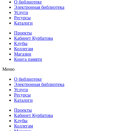
О библиотеке
Электронная библиотека
Услуги
Ресурсы
Каталоги
Проекты
Кабинет Курбатова
Клубы
Коллегам
Магазин
Книга памяти
Меню
О библиотеке
Электронная библиотека
Услуги
Ресурсы
Каталоги
Проекты
Кабинет Курбатова
Клубы
Коллегам