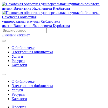
Псковская областная
универсальная научная библиотека
имени Валентина Яковлевича Курбатова
Личный кабинет
О библиотеке
Электронная библиотека
Услуги
Ресурсы
Каталоги
О библиотеке
Электронная библиотека
Услуги
Ресурсы
Каталоги
Проекты