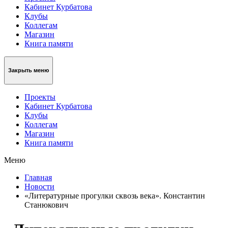
Кабинет Курбатова
Клубы
Коллегам
Магазин
Книга памяти
Закрыть меню
Проекты
Кабинет Курбатова
Клубы
Коллегам
Магазин
Книга памяти
Меню
Главная
Новости
«Литературные прогулки сквозь века». Константин
Станюкович