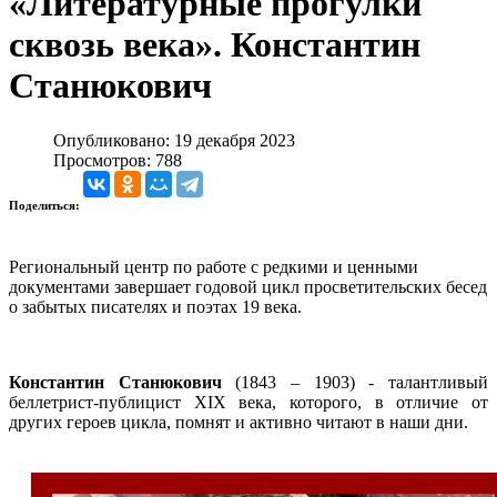
«Литературные прогулки
сквозь века». Константин
Станюкович
Опубликовано: 19 декабря 2023
Просмотров: 788
Поделиться:
Региональный центр по работе с редкими и ценными
документами завершает годовой цикл просветительских бесед
о забытых писателях и поэтах 19 века.
Константин Станюкович
(1843 – 1903) - талантливый
беллетрист-публицист XIX века, которого, в отличие от
других героев цикла, помнят и активно читают в наши дни.