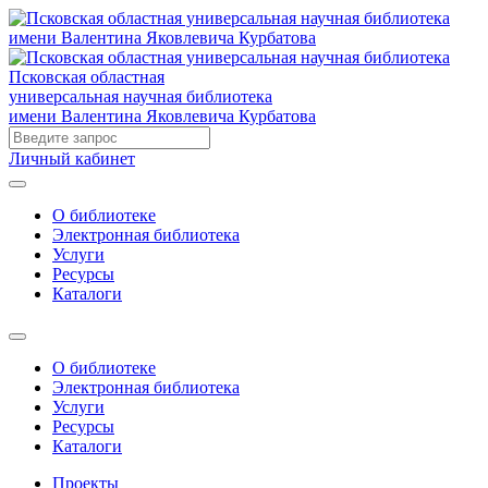
Псковская областная
универсальная научная библиотека
имени Валентина Яковлевича Курбатова
Личный кабинет
О библиотеке
Электронная библиотека
Услуги
Ресурсы
Каталоги
О библиотеке
Электронная библиотека
Услуги
Ресурсы
Каталоги
Проекты