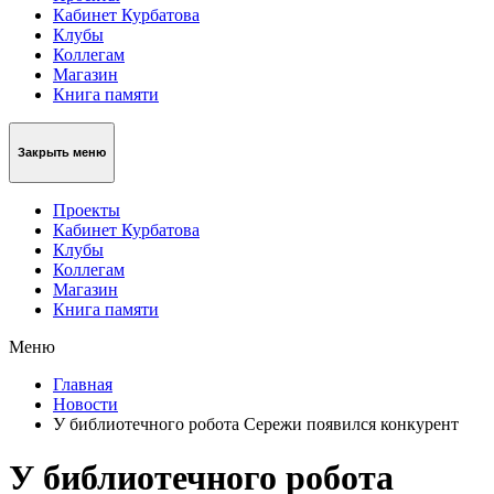
Кабинет Курбатова
Клубы
Коллегам
Магазин
Книга памяти
Закрыть меню
Проекты
Кабинет Курбатова
Клубы
Коллегам
Магазин
Книга памяти
Меню
Главная
Новости
У библиотечного робота Сережи появился конкурент
У библиотечного робота