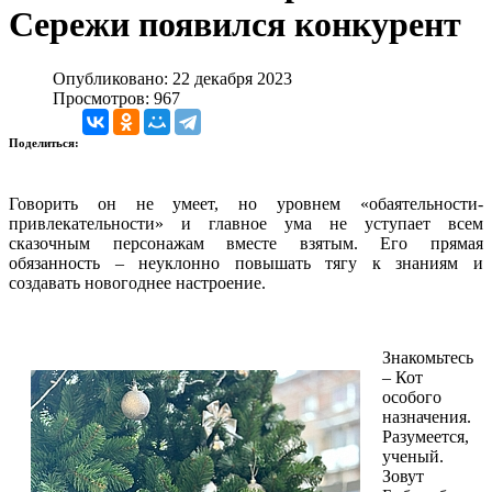
Сережи появился конкурент
Опубликовано: 22 декабря 2023
Просмотров: 967
Поделиться:
Говорить он не умеет, но уровнем «обаятельности-
привлекательности» и главное ума не уступает всем
сказочным персонажам вместе взятым. Его прямая
обязанность – неуклонно повышать тягу к знаниям и
создавать новогоднее настроение.
Знакомьтесь
– Кот
особого
назначения.
Разумеется,
ученый.
Зовут