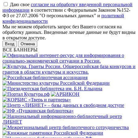
Даю свое
согласие на обработку введенной персональной
информации
в соответствии с Федеральным Законом №152-
ФЗ от 27.07.2006 "О персональных данных" и
политикой
конфиденциальности
Мы не можем обработать запрос без Вашего согласия на
обработку данных. Введенные личные данные не будут видны
в открытом доступе.
Отмена
ВСЕ БАННЕРЫ