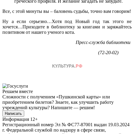
греческого профиля. И желание загадать не забудьте.
Все, с этой минуты вы – баловень судьбы, точно вам говорим!
Ну а если серьезно…Хотя под Новый год так этого не
хочется…Приходите в библиотеку за книгами и заряжайтесь
позитивом от нашего ученого кота.
Пресс-служба библиотеки
(72-20-02)
Решаем вместе
Сложности с получением «Пушкинской карты» или
приобретением билетов? Знаете, как улучшить работу
учреждений культуры?
Напишите — решим!
Написать
Информация
12+
Регистрационный номер Эл № ФС77-87001 выдан 19.03.2024
г. Федеральной службой по надзору в сфере связи,