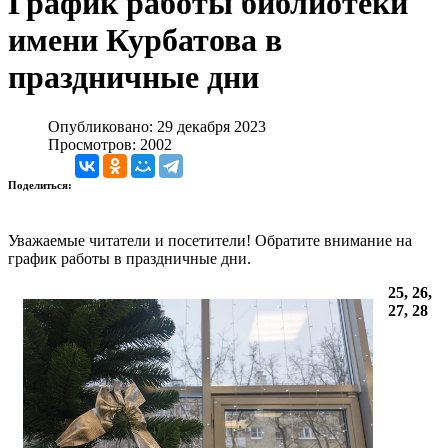
График работы библиотеки
имени Курбатова в
праздничные дни
Опубликовано: 29 декабря 2023
Просмотров: 2002
Поделиться:
Уважаемые читатели и посетители! Обратите внимание на
график работы в праздничные дни.
25, 26,
27, 28