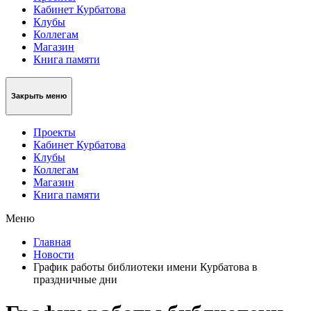
Кабинет Курбатова
Клубы
Коллегам
Магазин
Книга памяти
Закрыть меню
Проекты
Кабинет Курбатова
Клубы
Коллегам
Магазин
Книга памяти
Меню
Главная
Новости
График работы библиотеки имени Курбатова в
праздничные дни