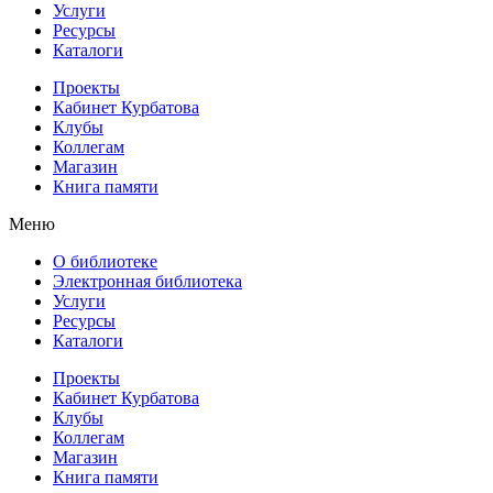
Услуги
Ресурсы
Каталоги
Проекты
Кабинет Курбатова
Клубы
Коллегам
Магазин
Книга памяти
Меню
О библиотеке
Электронная библиотека
Услуги
Ресурсы
Каталоги
Проекты
Кабинет Курбатова
Клубы
Коллегам
Магазин
Книга памяти