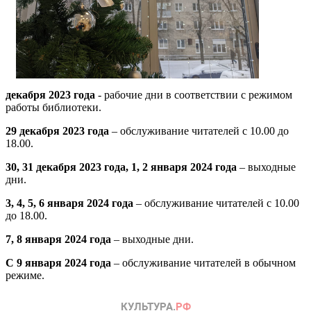
декабря 2023 года
- рабочие дни в соответствии с режимом
работы библиотеки.
29 декабря 2023 года
– обслуживание читателей с 10.00 до
18.00.
30, 31 декабря 2023 года, 1, 2 января 2024 года
– выходные
дни.
3, 4, 5, 6 января 2024 года
– обслуживание читателей с 10.00
до 18.00.
7, 8 января 2024 года
– выходные дни.
С 9 января 2024 года
– обслуживание читателей в обычном
режиме.