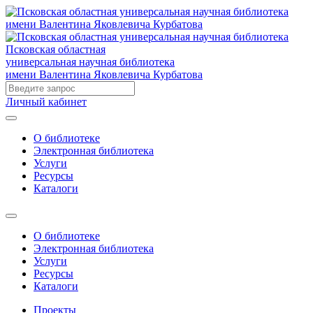
Псковская областная
универсальная научная библиотека
имени Валентина Яковлевича Курбатова
Личный кабинет
О библиотеке
Электронная библиотека
Услуги
Ресурсы
Каталоги
О библиотеке
Электронная библиотека
Услуги
Ресурсы
Каталоги
Проекты