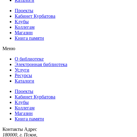
Каталоги
Проекты
Кабинет Курбатова
Клубы
Коллегам
Магазин
Книга памяти
Меню
О библиотеке
Электронная библиотека
Услуги
Ресурсы
Каталоги
Проекты
Кабинет Курбатова
Клубы
Коллегам
Магазин
Книга памяти
Контакты
Адрес
180000, г. Псков,