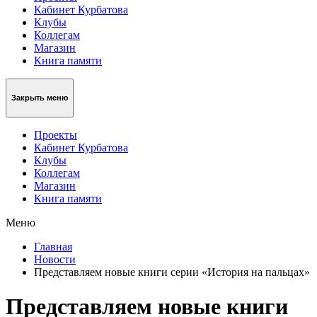
Кабинет Курбатова
Клубы
Коллегам
Магазин
Книга памяти
Закрыть меню
Проекты
Кабинет Курбатова
Клубы
Коллегам
Магазин
Книга памяти
Меню
Главная
Новости
Представляем новые книги серии «История на пальцах»
Представляем новые книги