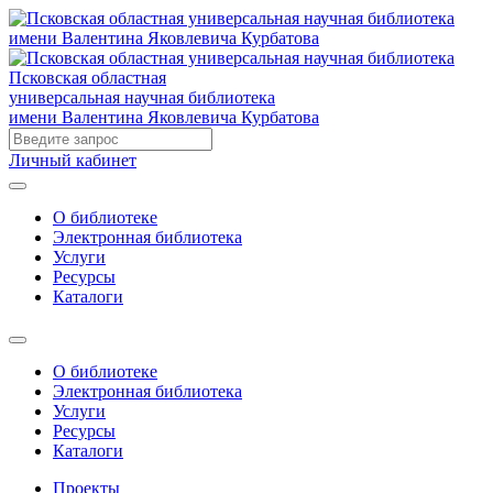
Псковская областная
универсальная научная библиотека
имени Валентина Яковлевича Курбатова
Личный кабинет
О библиотеке
Электронная библиотека
Услуги
Ресурсы
Каталоги
О библиотеке
Электронная библиотека
Услуги
Ресурсы
Каталоги
Проекты