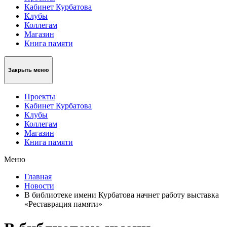
Кабинет Курбатова
Клубы
Коллегам
Магазин
Книга памяти
Закрыть меню
Проекты
Кабинет Курбатова
Клубы
Коллегам
Магазин
Книга памяти
Меню
Главная
Новости
В библиотеке имени Курбатова начнет работу выставка
«Реставрация памяти»