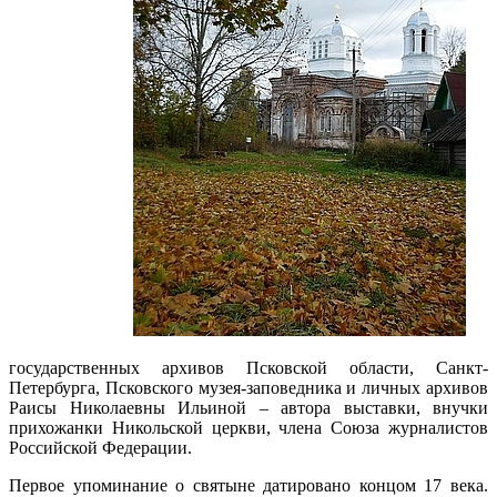
государственных архивов Псковской области, Санкт-
Петербурга, Псковского музея-заповедника и личных архивов
Раисы Николаевны Ильиной – автора выставки, внучки
прихожанки Никольской церкви, члена Союза журналистов
Российской Федерации.
Первое упоминание о святыне датировано концом 17 века.