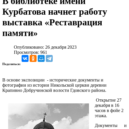
В библиотеке имени
Курбатова начнет работу
выставка «Реставрация
памяти»
Опубликовано: 26 декабря 2023
Просмотров: 961
Поделиться:
В основе экспозиции - исторические документы и
фотографии из истории Никольской церкви деревни
Крапивно Добручинской волости Гдовского района.
Открытие 27
декабря в 16
часов в фойе 2
этажа.
Документы и