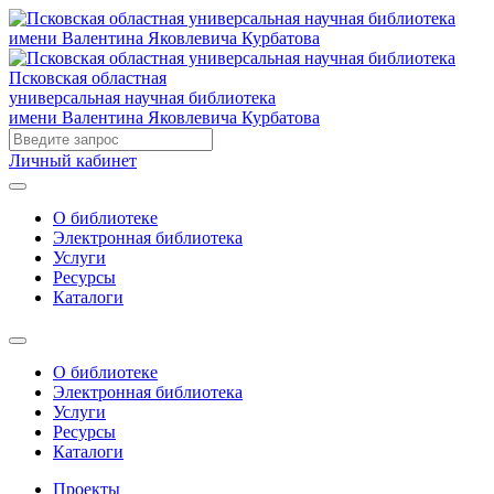
Псковская областная
универсальная научная библиотека
имени Валентина Яковлевича Курбатова
Личный кабинет
О библиотеке
Электронная библиотека
Услуги
Ресурсы
Каталоги
О библиотеке
Электронная библиотека
Услуги
Ресурсы
Каталоги
Проекты