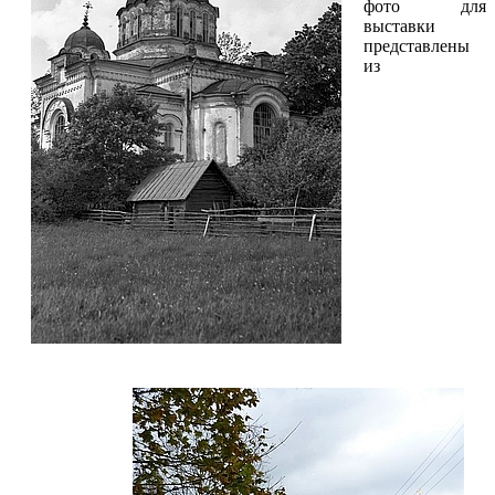
фото для
выставки
представлены
из