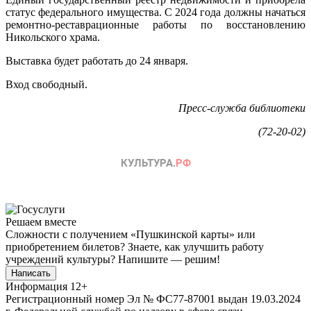
статус федерального имущества. С 2024 года должны начаться
ремонтно-реставрационные работы по восстановлению
Никольского храма.
Выставка будет работать до 24 января.
Вход свободный.
Пресс-служба библиотеки
(72-20-02)
Решаем вместе
Сложности с получением «Пушкинской карты» или
приобретением билетов? Знаете, как улучшить работу
учреждений культуры?
Напишите — решим!
Написать
Информация
12+
Регистрационный номер Эл № ФС77-87001 выдан 19.03.2024