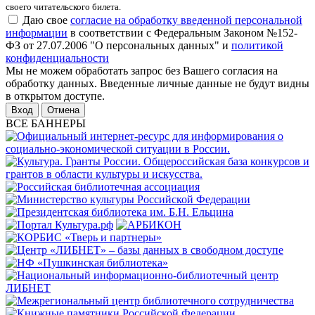
своего читательского билета.
Даю свое
согласие на обработку введенной персональной
информации
в соответствии с Федеральным Законом №152-
ФЗ от 27.07.2006 "О персональных данных" и
политикой
конфиденциальности
Мы не можем обработать запрос без Вашего согласия на
обработку данных. Введенные личные данные не будут видны
в открытом доступе.
Отмена
ВСЕ БАННЕРЫ