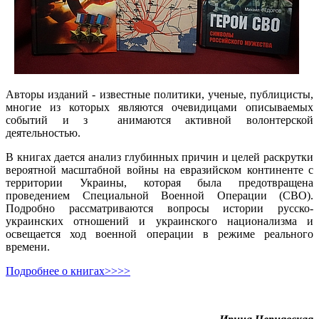
Авторы изданий - известные политики, ученые, публицисты,
многие из которых являются очевидицами описываемых
событий и з анимаются активной волонтерской
деятельностью.
В книгах дается анализ глубинных причин и целей раскрутки
вероятной масштабной войны на евразийском континенте с
территории Украины, которая была предотвращена
проведением Специальной Военной Операции (СВО).
Подробно рассматриваются вопросы истории русско-
украинских отношений и украинского национализма и
освещается ход военной операции в режиме реального
времени.
Подробнее о книгах>>>>