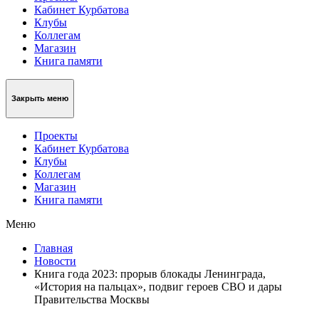
Кабинет Курбатова
Клубы
Коллегам
Магазин
Книга памяти
Закрыть меню
Проекты
Кабинет Курбатова
Клубы
Коллегам
Магазин
Книга памяти
Меню
Главная
Новости
Книга года 2023: прорыв блокады Ленинграда,
«История на пальцах», подвиг героев СВО и дары
Правительства Москвы