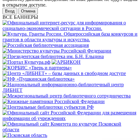
в открытом доступе.
Отмена
ВСЕ БАННЕРЫ