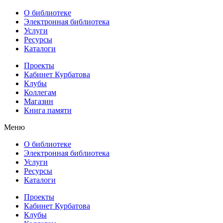
О библиотеке
Электронная библиотека
Услуги
Ресурсы
Каталоги
Проекты
Кабинет Курбатова
Клубы
Коллегам
Магазин
Книга памяти
Меню
О библиотеке
Электронная библиотека
Услуги
Ресурсы
Каталоги
Проекты
Кабинет Курбатова
Клубы