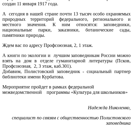
создан 11 января 1917 года.
А сегодня в нашей стране почти 13 тысяч особо охраняемых
природных территорий федерального, регионального и
местного значения. К ним относятся: заповедники,
национальные парки, заказники, ботанические сады,
памятники природы.
Ждем вас по адресу Профсоюзная, 2, 1 этаж.
А книги по экологии и лучшим заповедникам России можно
взять на дом в отделе гуманитарной литературы (Псков,
Профсоюзная, 2, 3 этаж, каб.301).
Добавим, Полистовский заповедник - социальный партнер
библиотеки имени Курбатова.
Мероприятие пройдет в рамках федеральной
межведомственной программы «Культура для школьников»
Надежда Николенко,
специалист по связям с общественностью Полистовского
заповедника