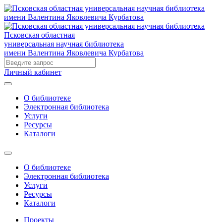
Псковская областная
универсальная научная библиотека
имени Валентина Яковлевича Курбатова
Личный кабинет
О библиотеке
Электронная библиотека
Услуги
Ресурсы
Каталоги
О библиотеке
Электронная библиотека
Услуги
Ресурсы
Каталоги
Проекты