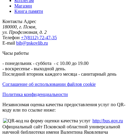
Коллегам
Магазин
Книга памяти
Контакты
Адрес
180000, г. Псков,
ул. Профсоюзная, д. 2
Телефон
+7(8112) 72-47-35
E-mail
bib@pskovlib.ru
Часы работы
- понедельник - суббота - с 10.00 до 19.00
- воскресенье - выходной день.
Последний вторник каждого месяца - санитарный день
Соглашение об использовании файлов cookie
Политика конфиденциальности
Независимая оценка качества предоставления услуг по QR-
коду или по ссылке ниже:
http://bus.gov.ru
Официальный сайт Псковской областной универсальной
научной библиотеки имени Валентина Яковлевича