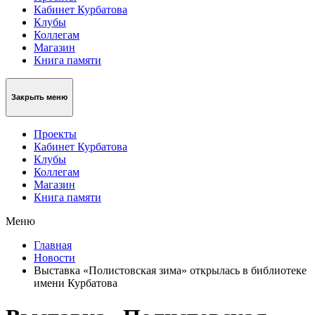
Кабинет Курбатова
Клубы
Коллегам
Магазин
Книга памяти
Закрыть меню
Проекты
Кабинет Курбатова
Клубы
Коллегам
Магазин
Книга памяти
Меню
Главная
Новости
Выставка «Полистовская зима» открылась в библиотеке
имени Курбатова