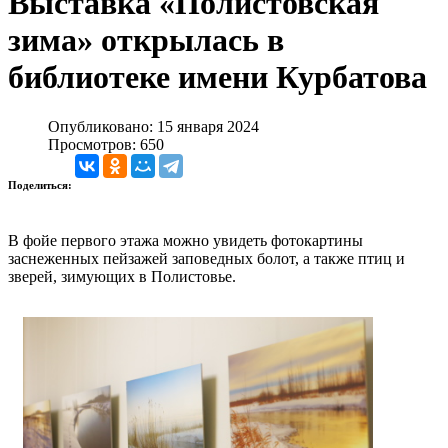
Выставка «Полистовская
зима» открылась в
библиотеке имени Курбатова
Опубликовано: 15 января 2024
Просмотров: 650
Поделиться:
В фойе первого этажа можно увидеть фотокартины
заснеженных пейзажей заповедных болот, а также птиц и
зверей, зимующих в Полистовье.