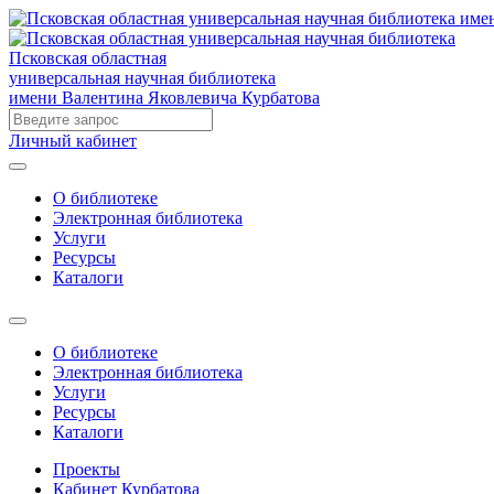
Псковская областная
универсальная научная библиотека
имени Валентина Яковлевича Курбатова
Личный кабинет
О библиотеке
Электронная библиотека
Услуги
Ресурсы
Каталоги
О библиотеке
Электронная библиотека
Услуги
Ресурсы
Каталоги
Проекты
Кабинет Курбатова