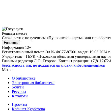
Решаем вместе
Сложности с получением «Пушкинской карты» или приобретени
Написать
Информация
12+
Регистрационный номер Эл № ФС77-87001 выдан 19.03.2024 г.
Учредитель – ГБУК «Псковская областная универсальная науч
Главный редактор Л.О. Егорова. Контакт редакции +7(8112)72-8
безопасность: как не поддаться на уловки кибермошенников
Меню
О библиотеке
Электронная библиотека
Услуги
Ресурсы
Каталоги
Проекты
Кабинет Курбатова