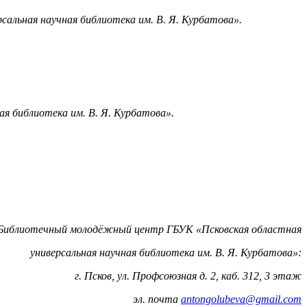
льная научная библиотека им. В. Я. Курбатова».
я библиотека им. В. Я. Курбатова».
Библиотечный молодёжный центр ГБУК «Псковская областная
универсальная научная библиотека им. В. Я. Курбатова»:
г. Псков, ул. Профсоюзная д. 2, каб. 312, 3 этаж
эл. почта
antongolubeva@gmail.com