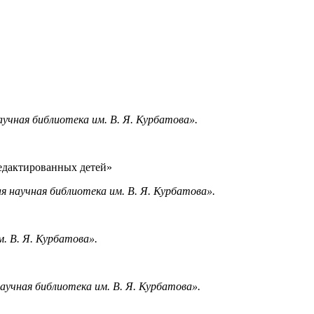
чная библиотека им. В. Я. Курбатова».
едактированных детей»
я научная библиотека им. В. Я. Курбатова».
. В. Я. Курбатова».
учная библиотека им. В. Я. Курбатова».