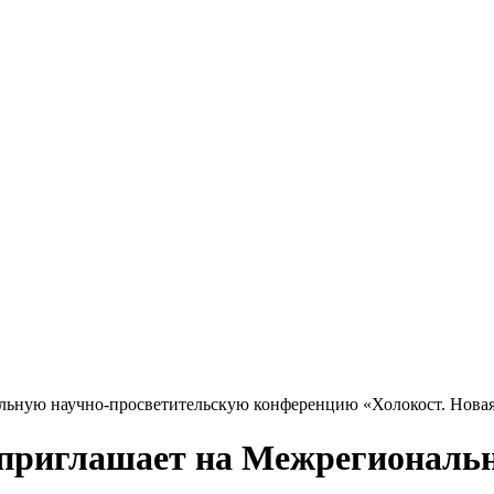
льную научно-просветительскую конференцию «Холокост. Новая
 приглашает на Межрегиональ