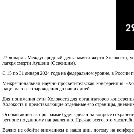
27 января
-
Международный день памяти жертв Холокоста, ус
лагеря смерти Аушвиц (Освенцим).
С 15 по 31 января 2024 года на федеральном уровне, в России 
Межрегиональная научно-просветительская конференция «Хо
нацизма от его зарождения до наших дней.
Для понимания сути Холокоста для организаторов конференц
Холокоста и представляющие отдельные его страницы, дневник
Особый акцент в программе будет сделан на вопросе сохранени
регионе по данному направлению. Прежде всего, это масштабн
Важно не обойти вниманием и наши дни, потому на конфере