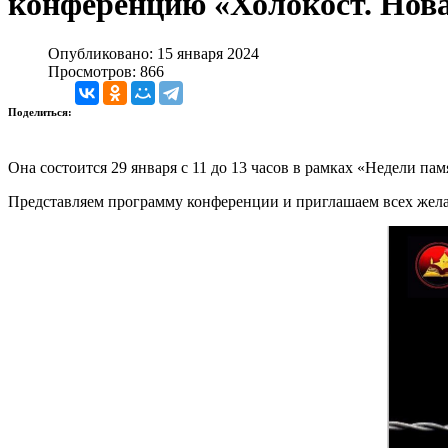
конференцию «Холокост. Нов
Опубликовано: 15 января 2024
Просмотров: 866
Поделиться:
Она состоится 29 января с 11 до 13 часов в рамках «Недели па
Представляем программу конференции и приглашаем всех жела