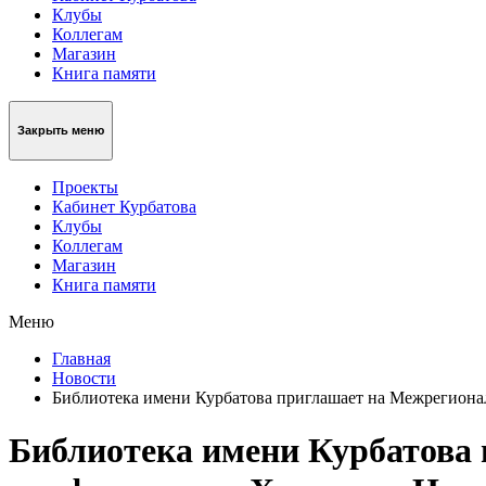
Клубы
Коллегам
Магазин
Книга памяти
Закрыть меню
Проекты
Кабинет Курбатова
Клубы
Коллегам
Магазин
Книга памяти
Меню
Главная
Новости
Библиотека имени Курбатова приглашает на Межрегиона
Библиотека имени Курбатова