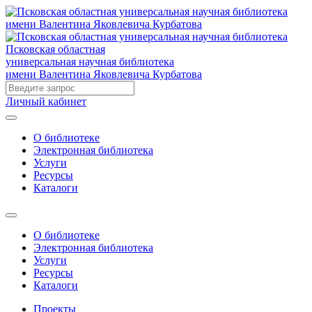
Псковская областная
универсальная научная библиотека
имени Валентина Яковлевича Курбатова
Личный кабинет
О библиотеке
Электронная библиотека
Услуги
Ресурсы
Каталоги
О библиотеке
Электронная библиотека
Услуги
Ресурсы
Каталоги
Проекты