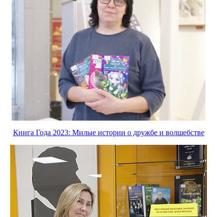
Книга Года 2023: Милые истории о дружбе и волшебстве