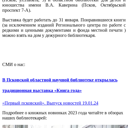
юношества имени В.А. Каверина (Псков, Октябрьской
проспект 7-А).
Выставка будет работать до 31 января. Понравившиеся книги
(за исключением изданий Регионального центра по работе с
редкими и ценными документами и фонда местной печати )
можно взять на дом у дежурного библиотекаря.
СМИ о нас:
В Псковской областной научной библиотеке открылась
традиционная выставка «Книга года»
«Первый псковский». Выпуск новостей 19.01.24
Подробнее о книжных новинках 2023 года читайте в обзорах
наших библиотекарей: