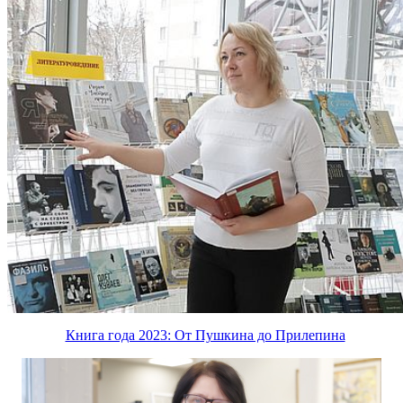
Книга года 2023: От Пушкина до Прилепина