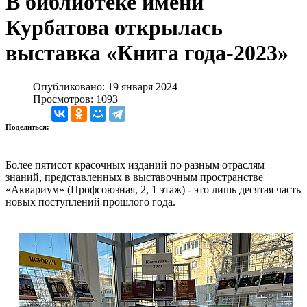
В библиотеке имени
Курбатова открылась
выставка «Книга года-2023»
Опубликовано: 19 января 2024
Просмотров: 1093
Поделиться:
Более пятисот красочных изданий по разным отраслям
знаний, представленных в выставочным пространстве
«Аквариум» (Профсоюзная, 2, 1 этаж) - это лишь десятая часть
новых поступлений прошлого года.