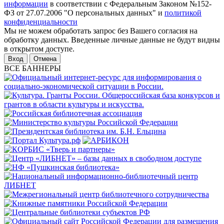
информации
в соответствии с Федеральным Законом №152-
ФЗ от 27.07.2006 "О персональных данных" и
политикой
конфиденциальности
Мы не можем обработать запрос без Вашего согласия на
обработку данных. Введенные личные данные не будут видны
в открытом доступе.
Отмена
ВСЕ БАННЕРЫ