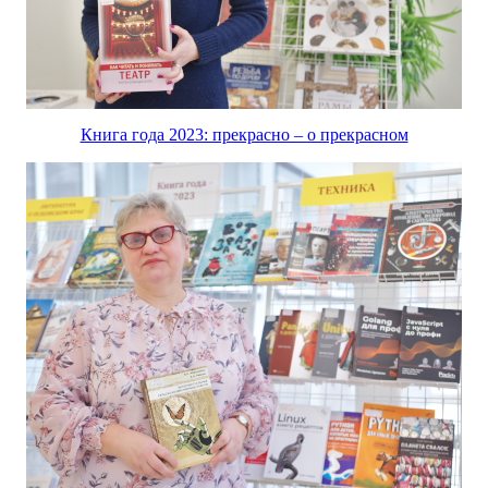
Книга года 2023: прекрасно – о прекрасном