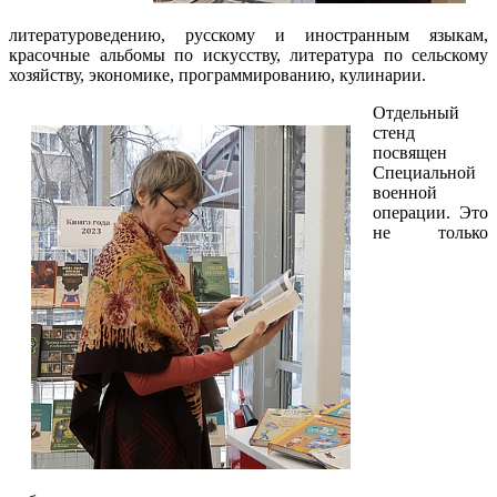
литературоведению, русскому и иностранным языкам,
красочные альбомы по искусству, литература по сельскому
хозяйству, экономике, программированию, кулинарии.
Отдельный
стенд
посвящен
Специальной
военной
операции. Это
не только