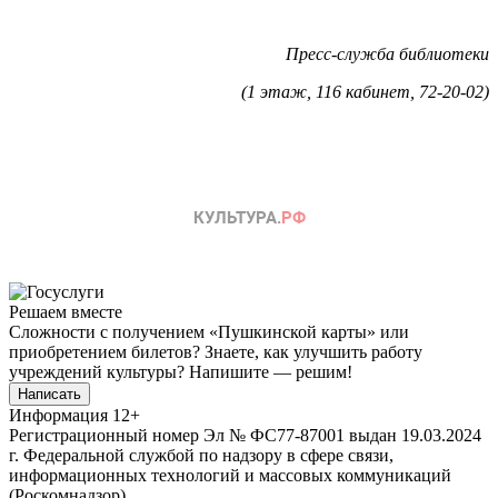
Пресс-служба библиотеки
(1 этаж, 116 кабинет, 72-20-02)
Решаем вместе
Сложности с получением «Пушкинской карты» или
приобретением билетов? Знаете, как улучшить работу
учреждений культуры?
Напишите — решим!
Написать
Информация
12+
Регистрационный номер Эл № ФС77-87001 выдан 19.03.2024
г. Федеральной службой по надзору в сфере связи,
информационных технологий и массовых коммуникаций
(Роскомнадзор).