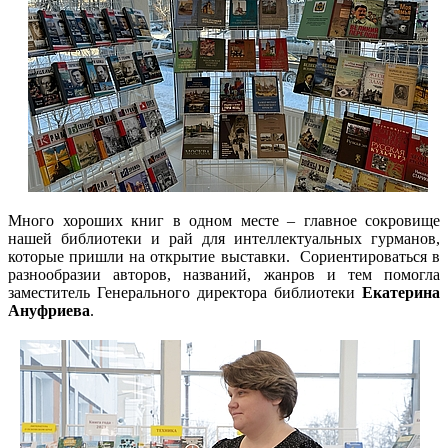
Много хороших книг в одном месте – главное сокровище
нашей библиотеки и рай для интеллектуальных гурманов,
которые пришли на открытие выставки. Сориентироваться в
разнообразии авторов, названий, жанров и тем помогла
заместитель Генерального директора библиотеки
Екатерина
Ануфриева
.