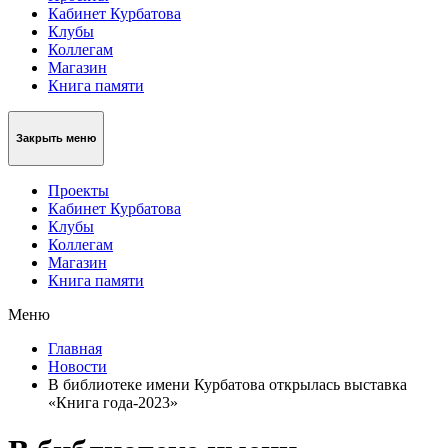
Кабинет Курбатова
Клубы
Коллегам
Магазин
Книга памяти
Закрыть меню
Проекты
Кабинет Курбатова
Клубы
Коллегам
Магазин
Книга памяти
Меню
Главная
Новости
В библиотеке имени Курбатова открылась выставка
«Книга года-2023»