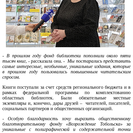
-
В прошлом году фонд библиотеки пополнили около пяти
тысяч книг
, - рассказала она. -
Мы постарались представить
самые интересные, необычные, уникальные издания, которые
в прошлом году пользовались повышенным читательским
спросом.
Книги поступали за счет средств регионального бюджета и в
рамках федеральной программы по комплектованию
областных библиотек. Были обязательные местные
экземпляры и, конечно, дары друзей – читателей, писателей,
социальных партнеров и общественных организаций.
-
Особую благодарность хочу выразить общественному
благотворительному фонду «Возрождение Тобольска» за
уникальные с полиграфической и содержательной точки