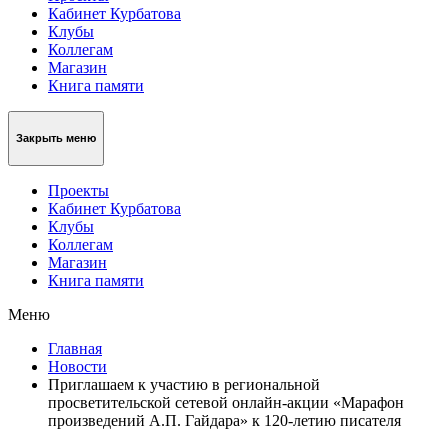
Кабинет Курбатова
Клубы
Коллегам
Магазин
Книга памяти
Закрыть меню
Проекты
Кабинет Курбатова
Клубы
Коллегам
Магазин
Книга памяти
Меню
Главная
Новости
Приглашаем к участию в региональной
просветительской сетевой онлайн-акции «Марафон
произведений А.П. Гайдара» к 120-летию писателя