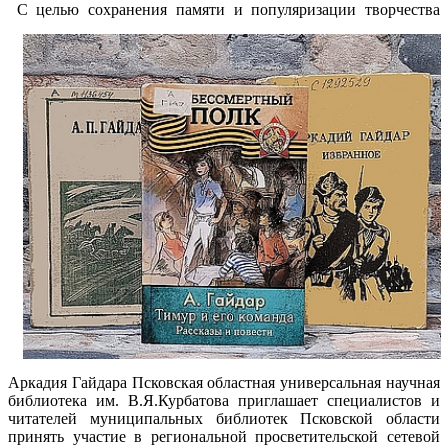
С целью сохранения памяти и популяризации творчества
Аркадия Гайдара Псковская областная универсальная научная
библиотека им. В.Я.Курбатова приглашает специалистов и
читателей муниципальных библиотек Псковской области
принять участие в региональной просветительской сетевой