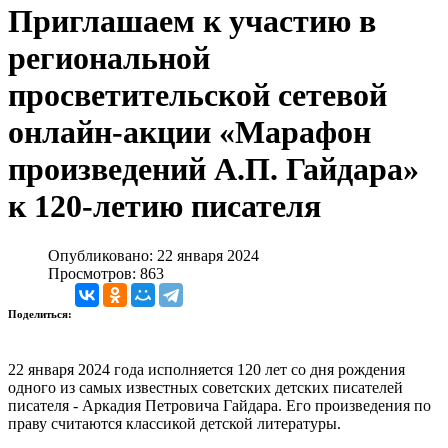
Приглашаем к участию в
региональной
просветительской сетевой
онлайн-акции «Марафон
произведений А.П. Гайдара»
к 120-летию писателя
Опубликовано: 22 января 2024
Просмотров: 863
Поделиться:
22 января 2024 года исполняется 120 лет со дня рождения
одного из самых известных советских детских писателей
писателя - Аркадия Петровича Гайдара. Его произведения по
праву считаются классикой детской литературы.