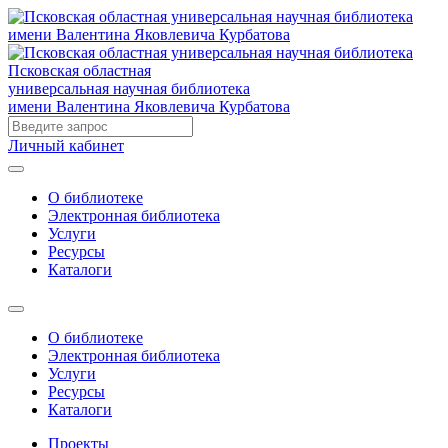
Псковская областная
универсальная научная библиотека
имени Валентина Яковлевича Курбатова
Личный кабинет
О библиотеке
Электронная библиотека
Услуги
Ресурсы
Каталоги
О библиотеке
Электронная библиотека
Услуги
Ресурсы
Каталоги
Проекты