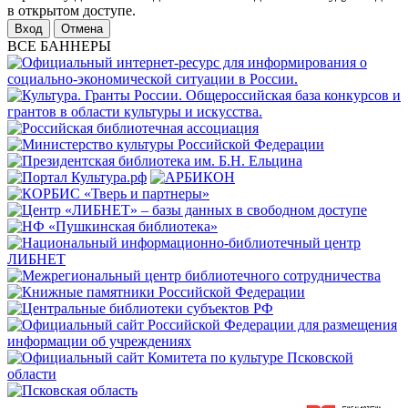
в открытом доступе.
Отмена
ВСЕ БАННЕРЫ