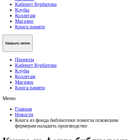
Кабинет Курбатова
Клубы
Коллегам
Магазин
Книга памяти
Закрыть меню
Проекты
Кабинет Курбатова
Клубы
Коллегам
Магазин
Книга памяти
Меню
Главная
Новости
Книга из фонда библиотеки помогла псковским
фермерам наладить производство