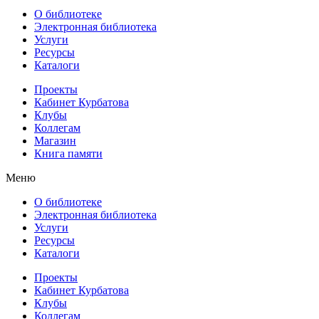
О библиотеке
Электронная библиотека
Услуги
Ресурсы
Каталоги
Проекты
Кабинет Курбатова
Клубы
Коллегам
Магазин
Книга памяти
Меню
О библиотеке
Электронная библиотека
Услуги
Ресурсы
Каталоги
Проекты
Кабинет Курбатова
Клубы
Коллегам