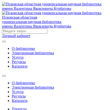
Псковская областная
универсальная научная библиотека
имени Валентина Яковлевича Курбатова
Личный кабинет
О библиотеке
Электронная библиотека
Услуги
Ресурсы
Каталоги
О библиотеке
Электронная библиотека
Услуги
Ресурсы
Каталоги
Проекты