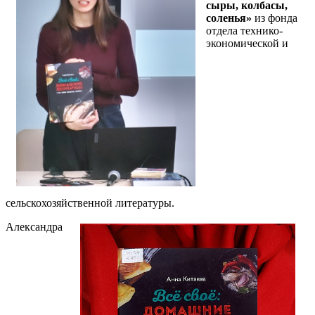
сыры, колбасы,
соленья»
из фонда
отдела технико-
экономической и
сельскохозяйственной литературы.
Александра