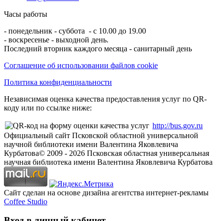
Часы работы
- понедельник - суббота - с 10.00 до 19.00
- воскресенье - выходной день.
Последний вторник каждого месяца - санитарный день
Соглашение об использовании файлов cookie
Политика конфиденциальности
Независимая оценка качества предоставления услуг по QR-
коду или по ссылке ниже:
http://bus.gov.ru
Официальный сайт Псковской областной универсальной
научной библиотеки имени Валентина Яковлевича
Курбатова
© 2009 -
2026
Псковская областная универсальная
научная библиотека имени Валентина Яковлевича Курбатова
Сайт сделан на основе дизайна агентства интернет-рекламы
Coffee Studio
Вход в личный кабинет