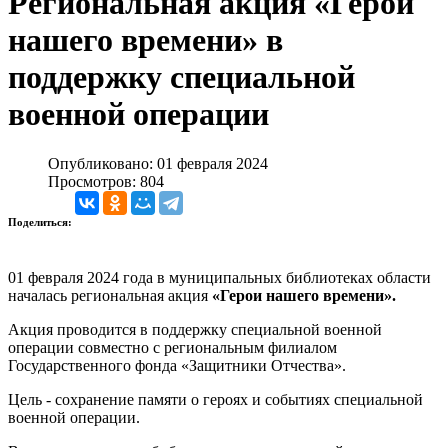
Региональная акция «Герои
нашего времени» в
поддержку специальной
военной операции
Опубликовано: 01 февраля 2024
Просмотров: 804
Поделиться:
01 февраля 2024 года в муниципальных библиотеках области
началась региональная акция
«Герои нашего времени».
Акция проводится в поддержку специальной военной
операции совместно с региональным филиалом
Государственного фонда «Защитники Отчества».
Цель - сохранение памяти о героях и событиях специальной
военной операции.