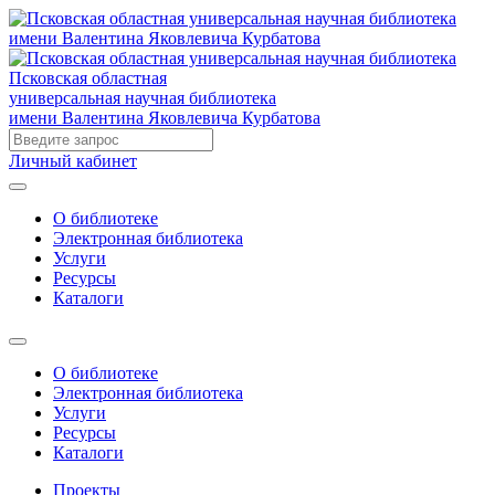
Псковская областная
универсальная научная библиотека
имени Валентина Яковлевича Курбатова
Личный кабинет
О библиотеке
Электронная библиотека
Услуги
Ресурсы
Каталоги
О библиотеке
Электронная библиотека
Услуги
Ресурсы
Каталоги
Проекты