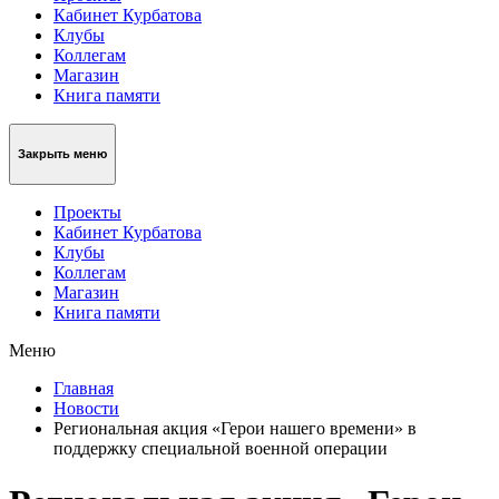
Кабинет Курбатова
Клубы
Коллегам
Магазин
Книга памяти
Закрыть меню
Проекты
Кабинет Курбатова
Клубы
Коллегам
Магазин
Книга памяти
Меню
Главная
Новости
Региональная акция «Герои нашего времени» в
поддержку специальной военной операции