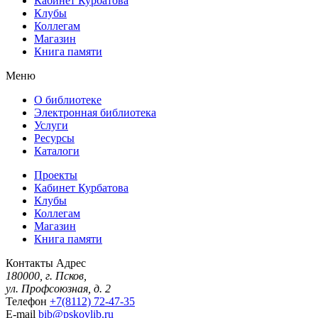
Кабинет Курбатова
Клубы
Коллегам
Магазин
Книга памяти
Меню
О библиотеке
Электронная библиотека
Услуги
Ресурсы
Каталоги
Проекты
Кабинет Курбатова
Клубы
Коллегам
Магазин
Книга памяти
Контакты
Адрес
180000, г. Псков,
ул. Профсоюзная, д. 2
Телефон
+7(8112) 72-47-35
E-mail
bib@pskovlib.ru