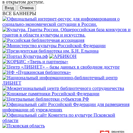
в открытом доступе.
Отмена
ВСЕ БАННЕРЫ