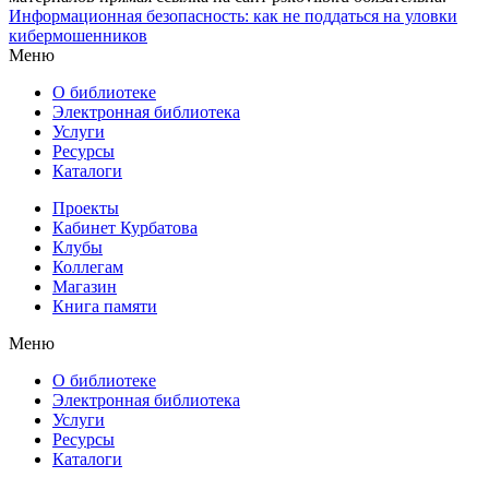
Информационная безопасность: как не поддаться на уловки
кибермошенников
Меню
О библиотеке
Электронная библиотека
Услуги
Ресурсы
Каталоги
Проекты
Кабинет Курбатова
Клубы
Коллегам
Магазин
Книга памяти
Меню
О библиотеке
Электронная библиотека
Услуги
Ресурсы
Каталоги