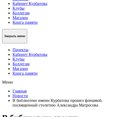
Кабинет Курбатова
Клубы
Коллегам
Магазин
Книга памяти
Закрыть меню
Проекты
Кабинет Курбатова
Клубы
Коллегам
Магазин
Книга памяти
Меню
Главная
Новости
В библиотеке имени Курбатова прошел флешмоб,
посвященный столетию Александра Матросова