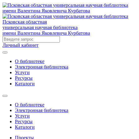
Псковская областная
универсальная научная библиотека
имени Валентина Яковлевича Курбатова
Личный кабинет
О библиотеке
Электронная библиотека
Услуги
Ресурсы
Каталоги
О библиотеке
Электронная библиотека
Услуги
Ресурсы
Каталоги
Проекты