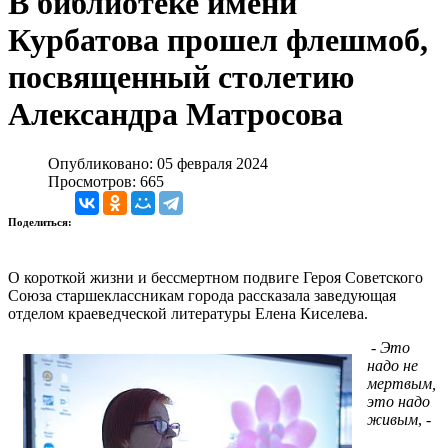
В библиотеке имени
Курбатова прошел флешмоб,
посвященный столетию
Александра Матросова
Опубликовано: 05 февраля 2024
Просмотров: 665
Поделиться:
О короткой жизни и бессмертном подвиге Героя Советского
Союза старшеклассникам города рассказала заведующая
отделом краеведческой литературы Елена Киселева.
-
Это
надо не
мертвым,
это надо
живым
, -