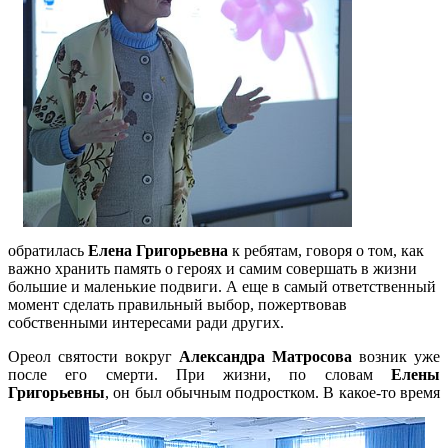
обратилась
Елена Григорьевна
к ребятам, говоря о том, как
важно хранить память о героях и самим совершать в жизни
большие и маленькие подвиги. А еще в самый ответственный
момент сделать правильный выбор, пожертвовав
собственными интересами ради других.
Ореол святости вокруг
Александра Матросова
возник уже
после его смерти. При жизни, по словам
Елены
Григорьевны
, он был
обычным подростком. В какое-то время