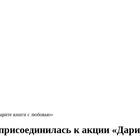
Дарите книги с любовью»
присоединилась к акции «Дари