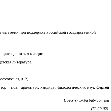
м читателя» при поддержке Российской государственной
 присоединиться к акции.
етская литература.
офсоюзная, д. 2).
втор – поэт, драматург, кандидат филологических наук
Сергей
Пресс-служба библиотеки
(72-20-02)