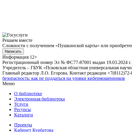
Решаем вместе
Сложности с получением «Пушкинской карты» или приобретени
Написать
Информация
12+
Регистрационный номер Эл № ФС77-87001 выдан 19.03.2024 г.
Учредитель – ГБУК «Псковская областная универсальная науч
Главный редактор Л.О. Егорова. Контакт редакции +7(8112)72-8
безопасность: как не поддаться на уловки кибермошенников
Меню
О библиотеке
Электронная библиотека
Услуги
Ресурсы
Каталоги
Проекты
Кабинет Курбатова