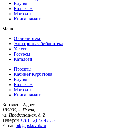
Клубы
Коллегам
Магазин
Книга памяти
Меню
О библиотеке
Электронная библиотека
Услуги
Ресурсы
Каталоги
Проекты
Кабинет Курбатова
Клубы
Коллегам
Магазин
Книга памяти
Контакты
Адрес
180000, г. Псков,
ул. Профсоюзная, д. 2
Телефон
+7(8112) 72-47-35
E-mail
bib@pskovlib.ru