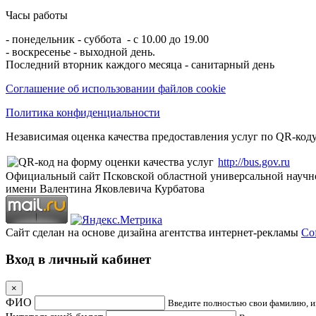
Часы работы
- понедельник - суббота - с 10.00 до 19.00
- воскресенье - выходной день.
Последний вторник каждого месяца - санитарный день
Соглашение об использовании файлов cookie
Политика конфиденциальности
Независимая оценка качества предоставления услуг по QR-коду
http://bus.gov.ru
Официальный сайт Псковской областной универсальной научн
имени Валентина Яковлевича Курбатова
Сайт сделан на основе дизайна агентства интернет-рекламы
Cof
Вход в личный кабинет
×
ФИО
Введите полностью свои фамилию, им