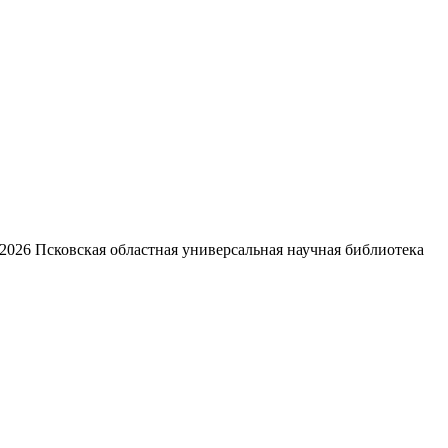
2026
Псковская областная универсальная научная библиотека