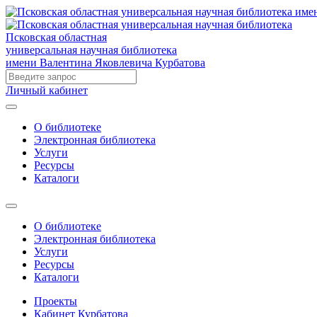
Псковская областная
универсальная научная библиотека
имени Валентина Яковлевича Курбатова
Личный кабинет
О библиотеке
Электронная библиотека
Услуги
Ресурсы
Каталоги
О библиотеке
Электронная библиотека
Услуги
Ресурсы
Каталоги
Проекты
Кабинет Курбатова