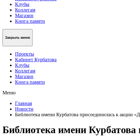
Клубы
Коллегам
Магазин
Книга памяти
Закрыть меню
Проекты
Кабинет Курбатова
Клубы
Коллегам
Магазин
Книга памяти
Меню
Главная
Новости
Библиотека имени Курбатова присоединилась к акции «
Библиотека имени Курбатова 