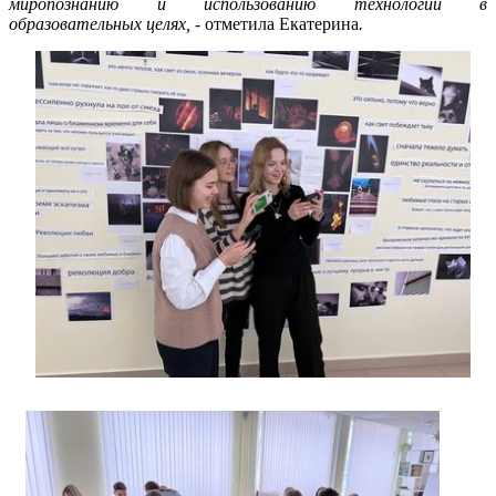
миропознанию и использованию технологий в
образовательных целях, -
отметила Екатерина
.