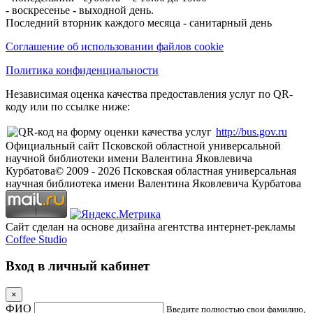
- воскресенье - выходной день.
Последний вторник каждого месяца - санитарный день
Соглашение об использовании файлов cookie
Политика конфиденциальности
Независимая оценка качества предоставления услуг по QR-
коду или по ссылке ниже:
http://bus.gov.ru
Официальный сайт Псковской областной универсальной
научной библиотеки имени Валентина Яковлевича
Курбатова
© 2009 -
2026
Псковская областная универсальная
научная библиотека имени Валентина Яковлевича Курбатова
Сайт сделан на основе дизайна агентства интернет-рекламы
Coffee Studio
Вход в личный кабинет
×
ФИО
Введите полностью свои фамилию,