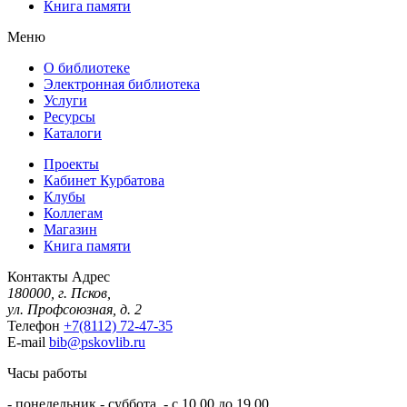
Книга памяти
Меню
О библиотеке
Электронная библиотека
Услуги
Ресурсы
Каталоги
Проекты
Кабинет Курбатова
Клубы
Коллегам
Магазин
Книга памяти
Контакты
Адрес
180000, г. Псков,
ул. Профсоюзная, д. 2
Телефон
+7(8112) 72-47-35
E-mail
bib@pskovlib.ru
Часы работы
- понедельник - суббота - с 10.00 до 19.00