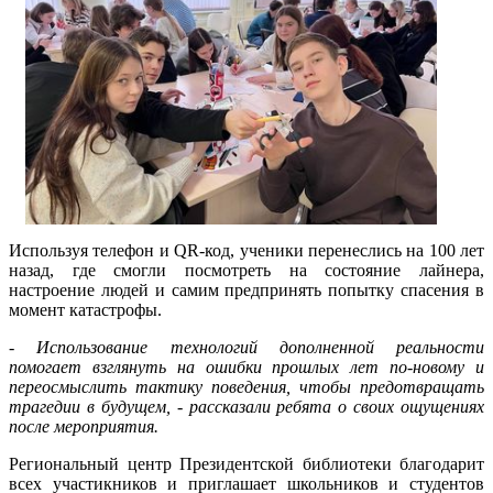
Используя телефон и QR-код, ученики перенеслись на 100 лет
назад, где смогли посмотреть на состояние лайнера,
настроение людей и самим предпринять попытку спасения в
момент катастрофы.
- Использование технологий дополненной реальности
помогает взглянуть на ошибки прошлых лет по-новому и
переосмыслить тактику поведения, чтобы предотвращать
трагедии в будущем, - рассказали ребята о своих ощущениях
после мероприятия.
Региональный центр Президентской библиотеки благодарит
всех участикников и приглашает школьников и студентов