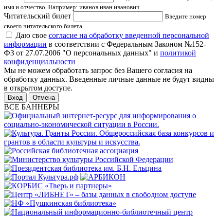
имя и отчество. Например: иванов иван иванович
Читательский билет
Введите номер
своего читательского билета.
Даю свое
согласие на обработку введенной персональной
информации
в соответствии с Федеральным Законом №152-
ФЗ от 27.07.2006 "О персональных данных" и
политикой
конфиденциальности
Мы не можем обработать запрос без Вашего согласия на
обработку данных. Введенные личные данные не будут видны
в открытом доступе.
Отмена
ВСЕ БАННЕРЫ