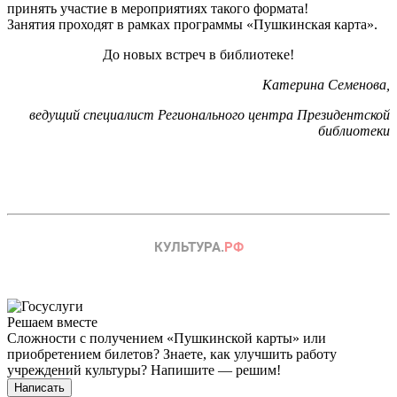
принять участие в мероприятиях такого формата!
Занятия проходят в рамках программы «Пушкинская карта».
До новых встреч в библиотеке!
Катерина Семенова,
ведущий специалист Регионального центра Президентской
библиотеки
Решаем вместе
Сложности с получением «Пушкинской карты» или
приобретением билетов? Знаете, как улучшить работу
учреждений культуры?
Напишите — решим!
Написать