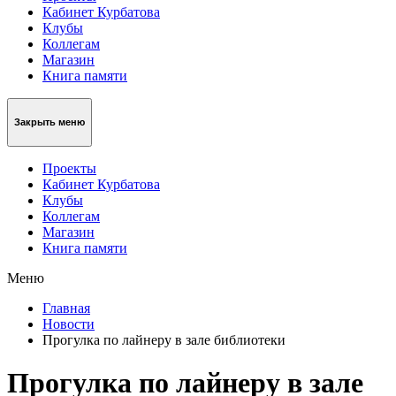
Кабинет Курбатова
Клубы
Коллегам
Магазин
Книга памяти
Закрыть меню
Проекты
Кабинет Курбатова
Клубы
Коллегам
Магазин
Книга памяти
Меню
Главная
Новости
Прогулка по лайнеру в зале библиотеки
Прогулка по лайнеру в зале