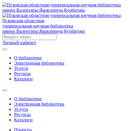
Псковская областная
универсальная научная библиотека
имени Валентина Яковлевича Курбатова
Личный кабинет
О библиотеке
Электронная библиотека
Услуги
Ресурсы
Каталоги
О библиотеке
Электронная библиотека
Услуги
Ресурсы
Каталоги
Проекты