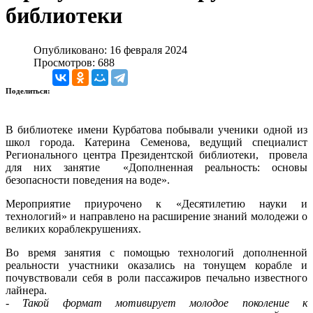
библиотеки
Опубликовано: 16 февраля 2024
Просмотров: 688
Поделиться:
В библиотеке имени Курбатова побывали ученики одной из
школ города. Катерина Семенова, ведущий специалист
Регионального центра Президентской библиотеки, провела
для них занятие «Дополненная реальность: основы
безопасности поведения на воде».
Мероприятие приурочено к «Десятилетию науки и
технологий» и направлено на расширение знаний молодежи о
великих кораблекрушениях.
Во время занятия с помощью технологий дополненной
реальности участники оказались на тонущем корабле и
почувствовали себя в роли пассажиров печально известного
лайнера.
-
Такой формат мотивирует молодое поколение к