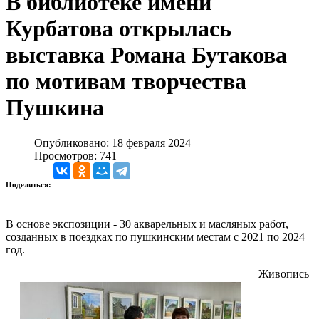
В библиотеке имени
Курбатова открылась
выставка Романа Бутакова
по мотивам творчества
Пушкина
Опубликовано: 18 февраля 2024
Просмотров: 741
Поделиться:
В основе экспозиции - 30 акварельных и масляных работ,
созданных в поездках по пушкинским местам с 2021 по 2024
год.
Живопись