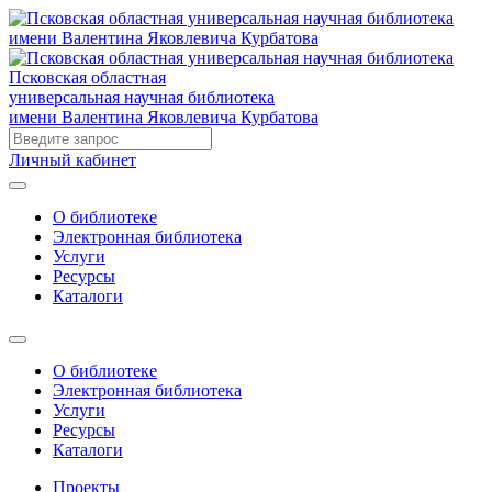
Псковская областная
универсальная научная библиотека
имени Валентина Яковлевича Курбатова
Личный кабинет
О библиотеке
Электронная библиотека
Услуги
Ресурсы
Каталоги
О библиотеке
Электронная библиотека
Услуги
Ресурсы
Каталоги
Проекты