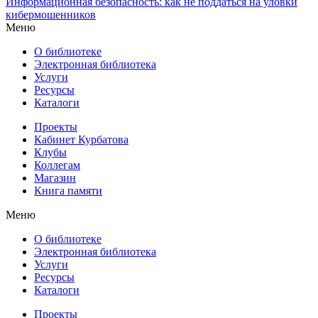
Информационная безопасность: как не поддаться на уловки
кибермошенников
Меню
О библиотеке
Электронная библиотека
Услуги
Ресурсы
Каталоги
Проекты
Кабинет Курбатова
Клубы
Коллегам
Магазин
Книга памяти
Меню
О библиотеке
Электронная библиотека
Услуги
Ресурсы
Каталоги
Проекты