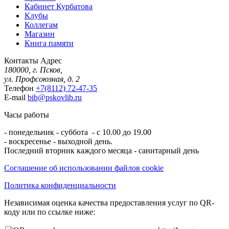
Кабинет Курбатова
Клубы
Коллегам
Магазин
Книга памяти
Контакты
Адрес
180000, г. Псков,
ул. Профсоюзная, д. 2
Телефон
+7(8112) 72-47-35
E-mail
bib@pskovlib.ru
Часы работы
- понедельник - суббота - с 10.00 до 19.00
- воскресенье - выходной день.
Последний вторник каждого месяца - санитарный день
Соглашение об использовании файлов cookie
Политика конфиденциальности
Независимая оценка качества предоставления услуг по QR-
коду или по ссылке ниже: