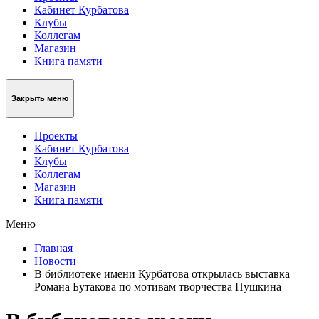
Кабинет Курбатова
Клубы
Коллегам
Магазин
Книга памяти
Закрыть меню
Проекты
Кабинет Курбатова
Клубы
Коллегам
Магазин
Книга памяти
Меню
Главная
Новости
В библиотеке имени Курбатова открылась выставка
Романа Бутакова по мотивам творчества Пушкина