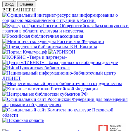
Отмена
ВСЕ БАННЕРЫ