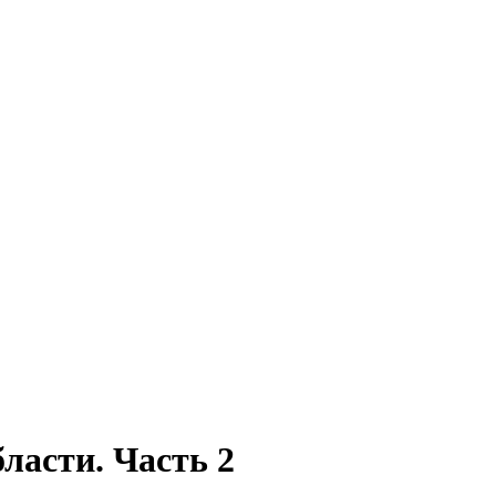
ласти. Часть 2