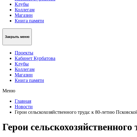
Клубы
Коллегам
Магазин
Книга памяти
Закрыть меню
Проекты
Кабинет Курбатова
Клубы
Коллегам
Магазин
Книга памяти
Меню
Главная
Новости
Герои сельскохозяйственного труда: к 80-летию Псковской
Герои сельскохозяйственного 