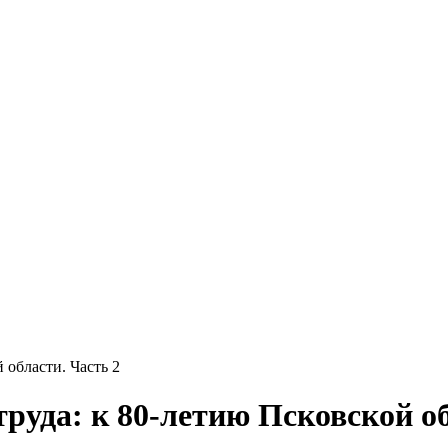
 области. Часть 2
труда: к 80-летию Псковской об