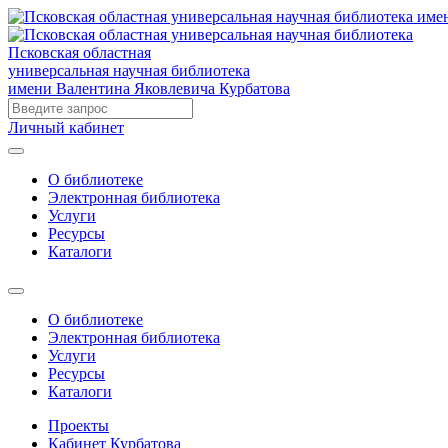
Псковская областная
универсальная научная библиотека
имени Валентина Яковлевича Курбатова
Личный кабинет
О библиотеке
Электронная библиотека
Услуги
Ресурсы
Каталоги
О библиотеке
Электронная библиотека
Услуги
Ресурсы
Каталоги
Проекты
Кабинет Курбатова