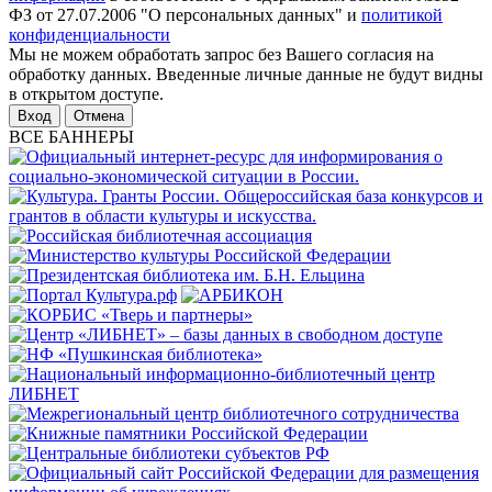
ФЗ от 27.07.2006 "О персональных данных" и
политикой
конфиденциальности
Мы не можем обработать запрос без Вашего согласия на
обработку данных. Введенные личные данные не будут видны
в открытом доступе.
Отмена
ВСЕ БАННЕРЫ