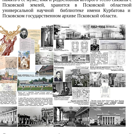
Псковской землей, хранится в Псковской областной
универсальной научной библиотеке имени Курбатова и
Псковском государственном архиве Псковской области.