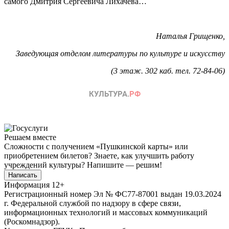
самого Дмитрия Сергеевича Лихачева…
Наталья Грищенко,
Заведующая отделом литературы по культуре и искусству
(3 этаж. 302 каб. тел. 72-84-06)
Решаем вместе
Сложности с получением «Пушкинской карты» или
приобретением билетов? Знаете, как улучшить работу
учреждений культуры?
Напишите — решим!
Написать
Информация
12+
Регистрационный номер Эл № ФС77-87001 выдан 19.03.2024
г. Федеральной службой по надзору в сфере связи,
информационных технологий и массовых коммуникаций
(Роскомнадзор).