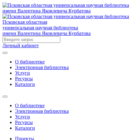
Псковская областная
универсальная научная библиотека
имени Валентина Яковлевича Курбатова
Личный кабинет
О библиотеке
Электронная библиотека
Услуги
Ресурсы
Каталоги
О библиотеке
Электронная библиотека
Услуги
Ресурсы
Каталоги
Проекты