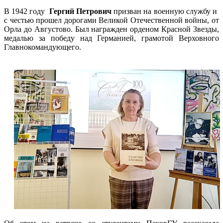
В 1942 году
Гергий Петрович
призван на военную службу и
с честью прошел дорогами Великой Отечественной войны, от
Орла до Августово. Был награжден орденом Красной Звезды,
медалью за победу над Германией, грамотой Верховного
Главнокомандующего.