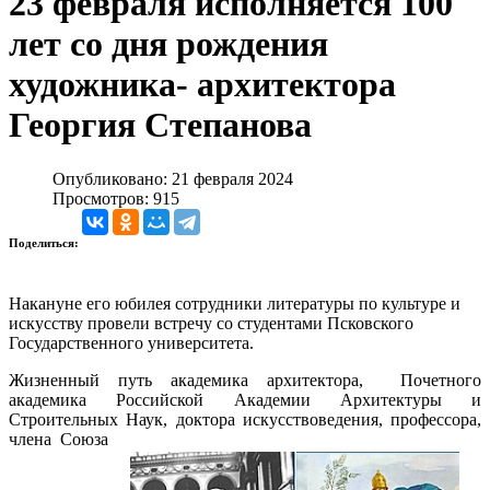
23 февраля исполняется 100
лет со дня рождения
художника- архитектора
Георгия Степанова
Опубликовано: 21 февраля 2024
Просмотров: 915
Поделиться:
Накануне его юбилея сотрудники литературы по культуре и
искусству провели встречу со студентами Псковского
Государственного университета.
Жизненный путь академика архитектора, Почетного
академика Российской Академии Архитектуры и
Строительных Наук, доктора искусствоведения, профессора,
члена Союза