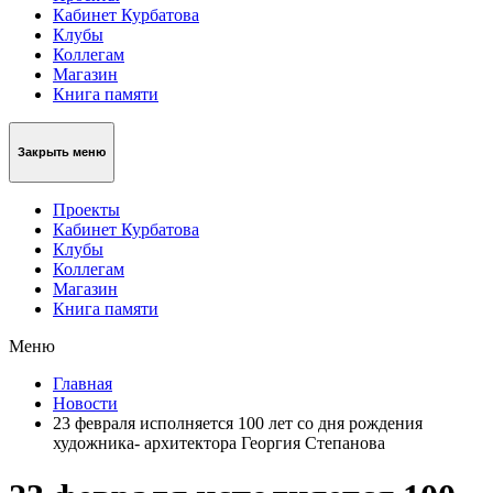
Кабинет Курбатова
Клубы
Коллегам
Магазин
Книга памяти
Закрыть меню
Проекты
Кабинет Курбатова
Клубы
Коллегам
Магазин
Книга памяти
Меню
Главная
Новости
23 февраля исполняется 100 лет со дня рождения
художника- архитектора Георгия Степанова