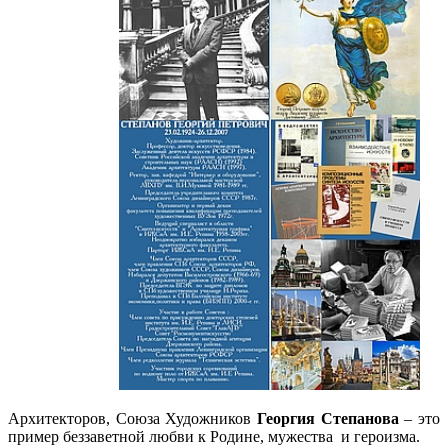
Архитекторов, Союза Художников
Георгия Степанова
– это
пример беззаветной любви к Родине, мужества и героизма.