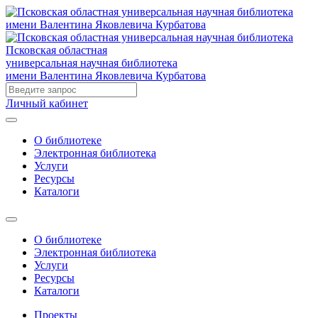
Псковская областная
универсальная научная библиотека
имени Валентина Яковлевича Курбатова
Личный кабинет
О библиотеке
Электронная библиотека
Услуги
Ресурсы
Каталоги
О библиотеке
Электронная библиотека
Услуги
Ресурсы
Каталоги
Проекты