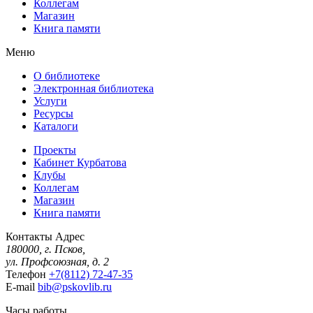
Коллегам
Магазин
Книга памяти
Меню
О библиотеке
Электронная библиотека
Услуги
Ресурсы
Каталоги
Проекты
Кабинет Курбатова
Клубы
Коллегам
Магазин
Книга памяти
Контакты
Адрес
180000, г. Псков,
ул. Профсоюзная, д. 2
Телефон
+7(8112) 72-47-35
E-mail
bib@pskovlib.ru
Часы работы