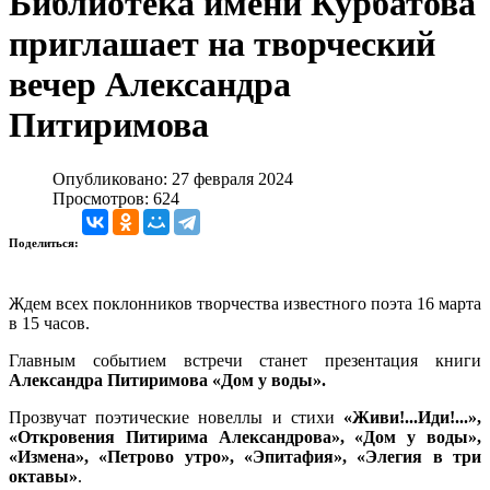
Библиотека имени Курбатова
приглашает на творческий
вечер Александра
Питиримова
Опубликовано: 27 февраля 2024
Просмотров: 624
Поделиться:
Ждем всех поклонников творчества известного поэта 16 марта
в 15 часов.
Главным событием встречи станет презентация книги
Александра Питиримова «Дом у воды».
Прозвучат поэтические новеллы и стихи
«Живи!...Иди!...»,
«Откровения Питирима Александрова», «Дом у воды»,
«Измена», «Петрово утро», «Эпитафия», «Элегия в три
октавы»
.