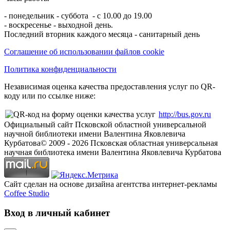
- понедельник - суббота - с 10.00 до 19.00
- воскресенье - выходной день.
Последний вторник каждого месяца - санитарный день
Соглашение об использовании файлов cookie
Политика конфиденциальности
Независимая оценка качества предоставления услуг по QR-
коду или по ссылке ниже:
http://bus.gov.ru
Официальный сайт Псковской областной универсальной
научной библиотеки имени Валентина Яковлевича
Курбатова
© 2009 -
2026
Псковская областная универсальная
научная библиотека имени Валентина Яковлевича Курбатова
Сайт сделан на основе дизайна агентства интернет-рекламы
Coffee Studio
Вход в личный кабинет