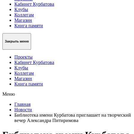
Кабинет Курбатова
Клубы
Коллегам
Магазин
Книга памяти
Закрыть меню
Проекты
Кабинет Курбатова
Клубы
Коллегам
Магазин
Книга памяти
Меню
Главная
Новости
Библиотека имени Курбатова приглашает на творческий
вечер Александра Питиримова